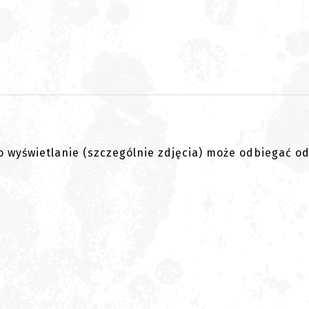
go wyświetlanie (szczególnie zdjęcia) może odbiegać o