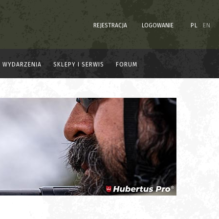
REJESTRACJA
LOGOWANIE
PL
EN
WYDARZENIA
SKLEPY I SERWIS
FORUM