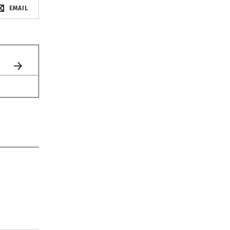
EMAIL