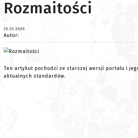
Rozmaitości
20.05.2009
Autor:
Ten artykuł pochodzi ze starszej wersji portalu i je
aktualnych standardów.