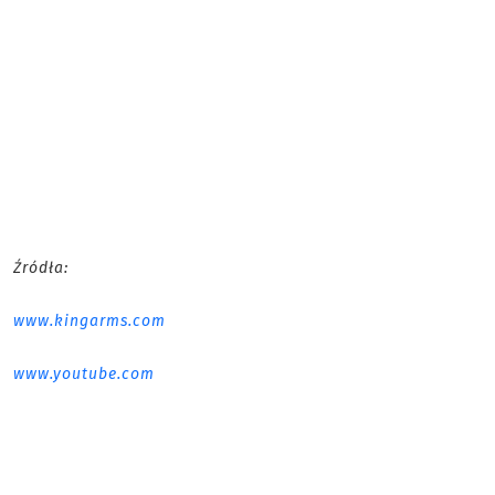
Źródła:
www.kingarms.com
www.youtube.com