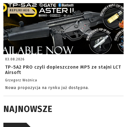
REPLIKI AEG
03.08.2026
TP-5A2 PRO czyli dopieszczone MP5 ze stajni LCT
Airsoft
Grzegorz Woźnica
Nowa propozycja na rynku już dostępna.
NAJNOWSZE