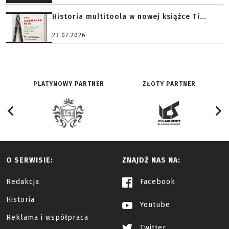
Historia multitoola w nowej książce Ti...
23.07.2026
PLATYNOWY PARTNER
ZŁOTY PARTNER
O SERWISIE:
ZNAJDŹ NAS NA:
Redakcja
Facebook
Historia
Youtube
Reklama i współpraca
Twitter