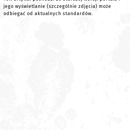
jego wyświetlanie (szczególnie zdjęcia) może
odbiegać od aktualnych standardów.