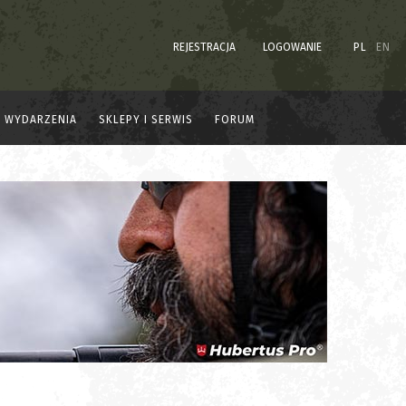
REJESTRACJA
LOGOWANIE
PL
EN
WYDARZENIA
SKLEPY I SERWIS
FORUM