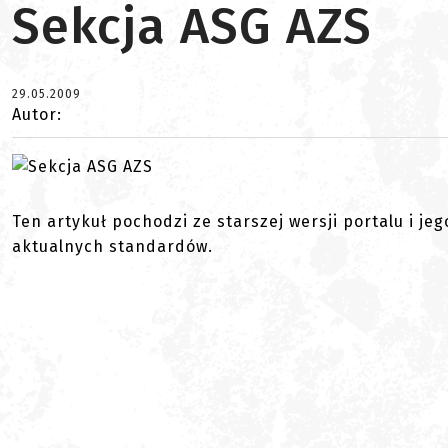
Sekcja ASG AZS
29.05.2009
Autor:
Ten artykuł pochodzi ze starszej wersji portalu i je
aktualnych standardów.