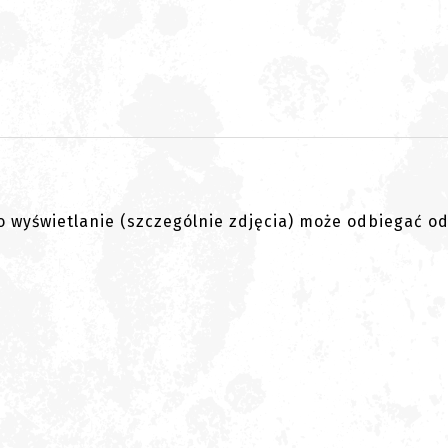
go wyświetlanie (szczególnie zdjęcia) może odbiegać o