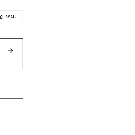
EMAIL