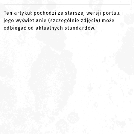
Ten artykuł pochodzi ze starszej wersji portalu i
jego wyświetlanie (szczególnie zdjęcia) może
odbiegać od aktualnych standardów.