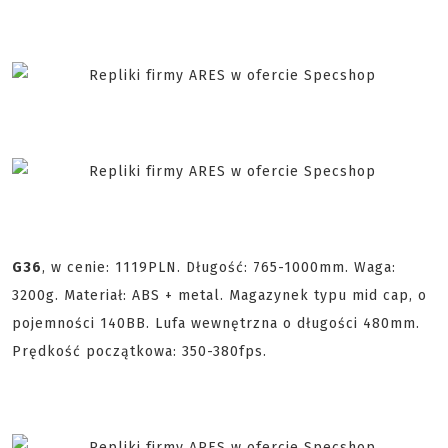
G36
, w cenie: 1119PLN. Długość: 765-1000mm. Waga:
3200g. Materiał: ABS + metal. Magazynek typu mid cap, o
pojemności 140BB. Lufa wewnętrzna o długości 480mm.
Prędkość początkowa: 350-380fps.