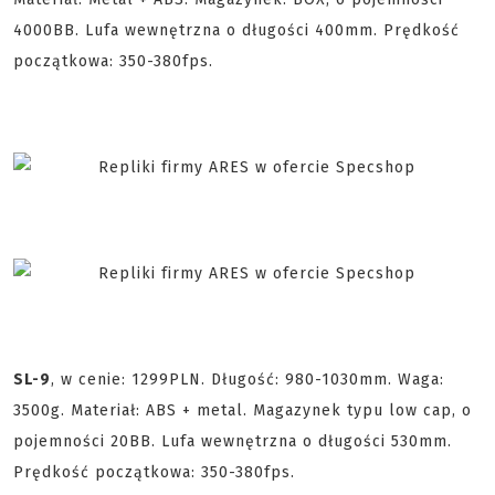
4000BB. Lufa wewnętrzna o długości 400mm. Prędkość
początkowa: 350-380fps.
SL-9
, w cenie: 1299PLN. Długość: 980-1030mm. Waga:
3500g. Materiał: ABS + metal. Magazynek typu low cap, o
pojemności 20BB. Lufa wewnętrzna o długości 530mm.
Prędkość początkowa: 350-380fps.