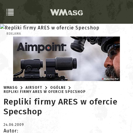
REKLAMA
WMASG
AIRSOFT
OGÓLNE
REPLIKI FIRMY ARES W OFERCIE SPECSHOP
Repliki firmy ARES w ofercie
Specshop
24.06.2009
Autor: