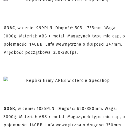
G36C
, w cenie: 999PLN. Długość: 505 - 735mm. Waga:
3000g. Materiał: ABS + metal. Magazynek typu mid cap, o
pojemności 140BB. Lufa wewnętrzna o długości 247mm.
Prędkość początkowa: 350-380fps.
G36K
, w cenie: 1035PLN. Długość: 620-880mm. Waga:
3000g. Materiał: ABS + metal. Magazynek typu mid cap, o
pojemności 140BB. Lufa wewnętrzna o długości 350mm.