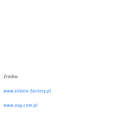
Źródła:
www.silesia-factory.pl
www.asg.com.pl