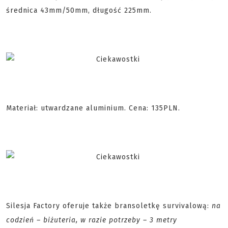
średnica 43mm/50mm, długość 225mm.
Materiał: utwardzane aluminium. Cena: 135PLN.
Silesja Factory oferuje także bransoletkę survivalową:
na
codzień – biżuteria, w razie potrzeby – 3 metry