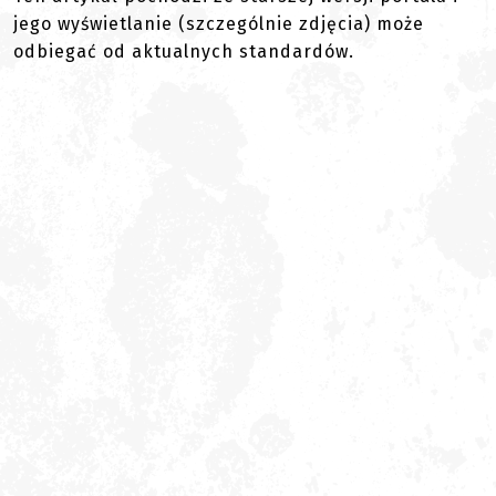
jego wyświetlanie (szczególnie zdjęcia) może
odbiegać od aktualnych standardów.