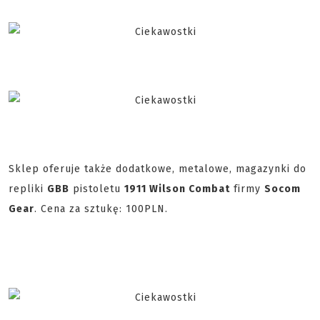
Sklep oferuje także dodatkowe, metalowe, magazynki do
repliki
GBB
pistoletu
1911 Wilson Combat
firmy
Socom
Gear
. Cena za sztukę: 100PLN.