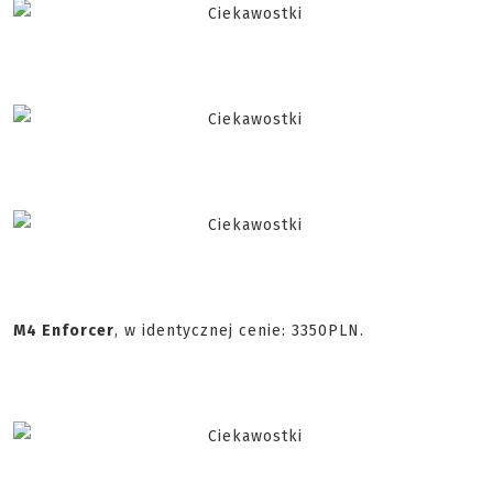
M4 Enforcer
, w identycznej cenie: 3350PLN.