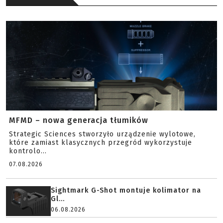
MFMD – nowa generacja tłumików
Strategic Sciences stworzyło urządzenie wylotowe,
które zamiast klasycznych przegród wykorzystuje
kontrolo...
07.08.2026
Sightmark G-Shot montuje kolimator na
Gl...
06.08.2026