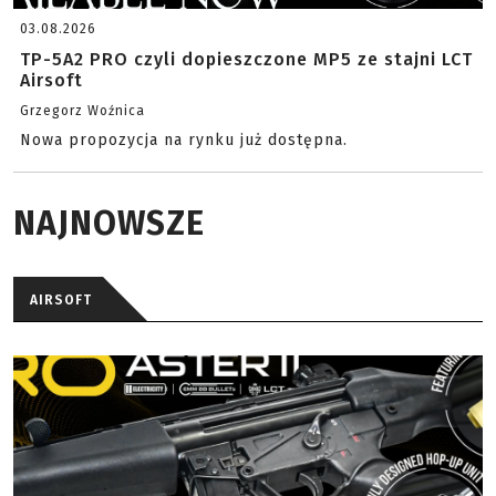
03.08.2026
TP-5A2 PRO czyli dopieszczone MP5 ze stajni LCT
Airsoft
Grzegorz Woźnica
Nowa propozycja na rynku już dostępna.
NAJNOWSZE
AIRSOFT