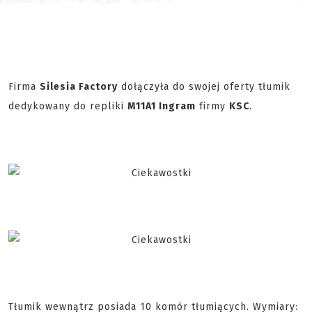
Firma
Silesia Factory
dołączyła do swojej oferty tłumik
dedykowany do repliki
M11A1 Ingram
firmy
KSC
.
Tłumik wewnątrz posiada 10 komór tłumiących. Wymiary: