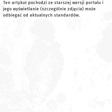
Ten artykuł pochodzi ze starszej wersji portalu i
jego wyświetlanie (szczególnie zdjęcia) może
odbiegać od aktualnych standardów.