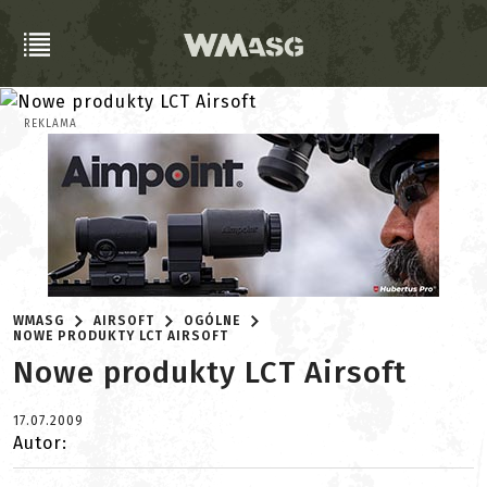
REKLAMA
WMASG
AIRSOFT
OGÓLNE
NOWE PRODUKTY LCT AIRSOFT
Nowe produkty LCT Airsoft
17.07.2009
Autor: