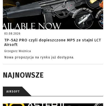
03.08.2026
TP-5A2 PRO czyli dopieszczone MP5 ze stajni LCT
Airsoft
Grzegorz Woźnica
Nowa propozycja na rynku już dostępna.
NAJNOWSZE
AIRSOFT