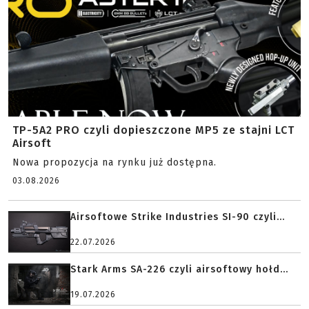
TP-5A2 PRO czyli dopieszczone MP5 ze stajni LCT
Airsoft
Nowa propozycja na rynku już dostępna.
03.08.2026
Airsoftowe Strike Industries SI-90 czyli...
22.07.2026
Stark Arms SA-226 czyli airsoftowy hołd...
19.07.2026