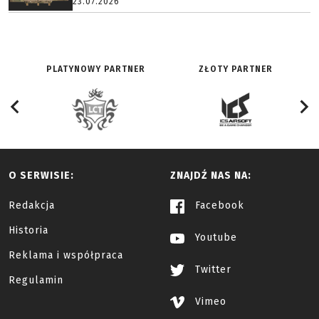
23.07.2026
PLATYNOWY PARTNER
ZŁOTY PARTNER
O SERWISIE:
ZNAJDŹ NAS NA:
Redakcja
Facebook
Historia
Youtube
Reklama i współpraca
Twitter
Regulamin
Vimeo