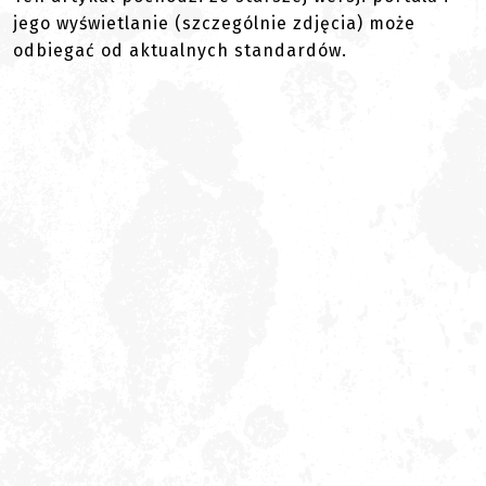
jego wyświetlanie (szczególnie zdjęcia) może
odbiegać od aktualnych standardów.