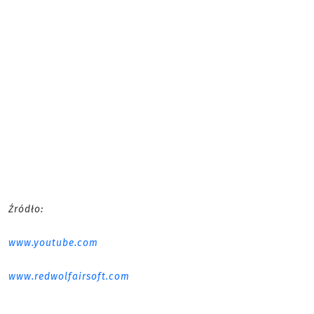
Źródło:
www.youtube.com
www.redwolfairsoft.com