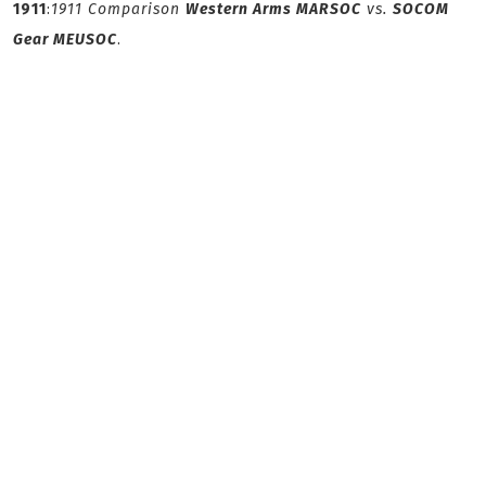
1911
:
1911 Comparison
Western Arms MARSOC
vs.
SOCOM
Gear MEUSOC
.