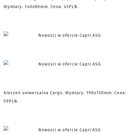
Wymiary: 140x80mm. Cena: 45PLN.
Kieszeń uniwersalna Cargo. Wymiary: 190x150mm. Cena:
59PLN.