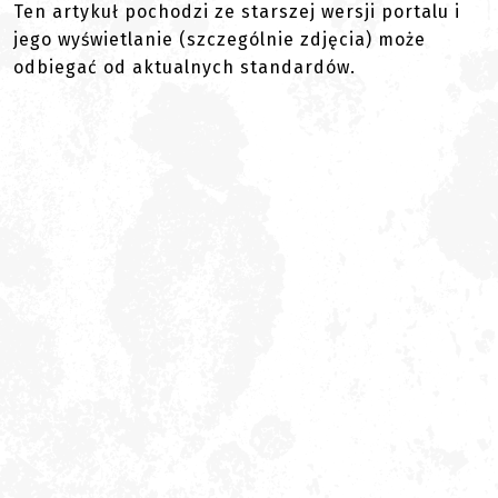
Ten artykuł pochodzi ze starszej wersji portalu i
jego wyświetlanie (szczególnie zdjęcia) może
odbiegać od aktualnych standardów.