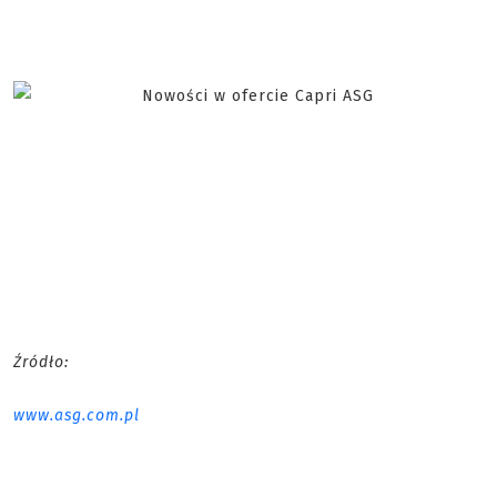
Źródło:
www.asg.com.pl