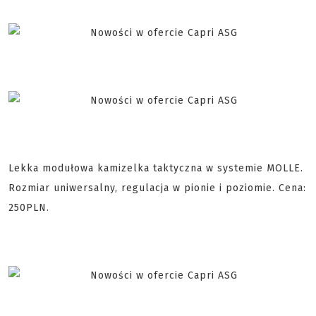
Lekka modułowa kamizelka taktyczna w systemie MOLLE.
Rozmiar uniwersalny, regulacja w pionie i poziomie. Cena:
250PLN.