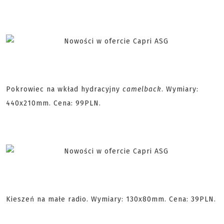
Pokrowiec na wkład hydracyjny
camelback
. Wymiary:
440x210mm. Cena: 99PLN.
Kieszeń na małe radio. Wymiary: 130x80mm. Cena: 39PLN.