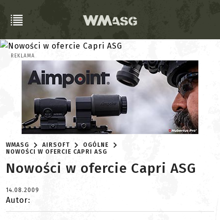
REKLAMA
WMASG
AIRSOFT
OGÓLNE
NOWOŚCI W OFERCIE CAPRI ASG
Nowości w ofercie Capri ASG
14.08.2009
Autor: