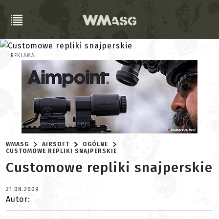
REKLAMA
WMASG
AIRSOFT
OGÓLNE
CUSTOMOWE REPLIKI SNAJPERSKIE
Customowe repliki snajperskie
21.08.2009
Autor: