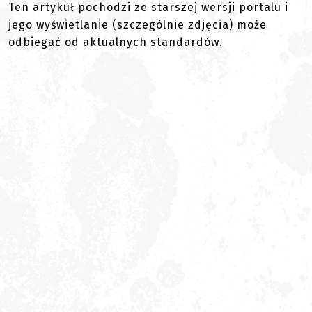
Ten artykuł pochodzi ze starszej wersji portalu i
jego wyświetlanie (szczególnie zdjęcia) może
odbiegać od aktualnych standardów.