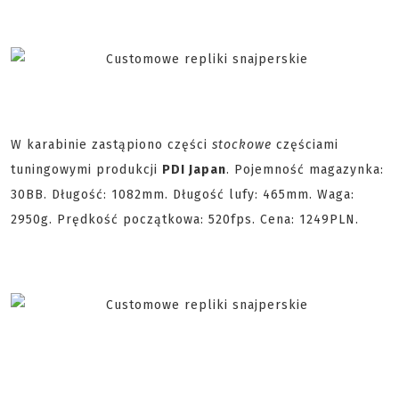
W karabinie zastąpiono części
stockowe
częściami
tuningowymi produkcji
PDI Japan
. Pojemność magazynka:
30BB. Długość: 1082mm. Długość lufy: 465mm. Waga:
2950g. Prędkość początkowa: 520fps. Cena: 1249PLN.