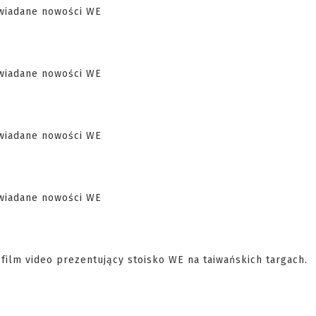
film video prezentujący stoisko WE na taiwańskich targach.