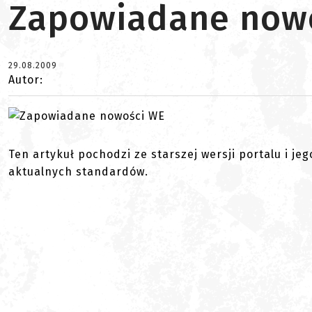
Zapowiadane now
29.08.2009
Autor:
Ten artykuł pochodzi ze starszej wersji portalu i je
aktualnych standardów.