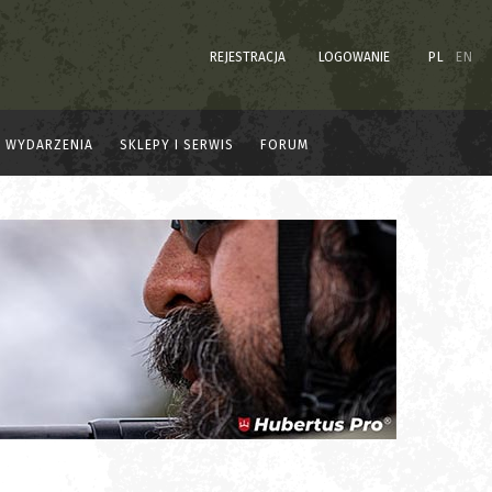
REJESTRACJA
LOGOWANIE
PL
EN
WYDARZENIA
SKLEPY I SERWIS
FORUM