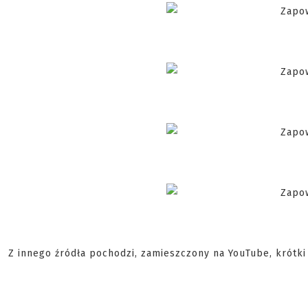
Z innego źródła pochodzi, zamieszczony na YouTube, krótki 