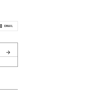
EMAIL