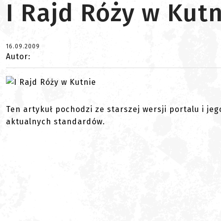
I Rajd Róży w Kutn
16.09.2009
Autor:
Ten artykuł pochodzi ze starszej wersji portalu i je
aktualnych standardów.