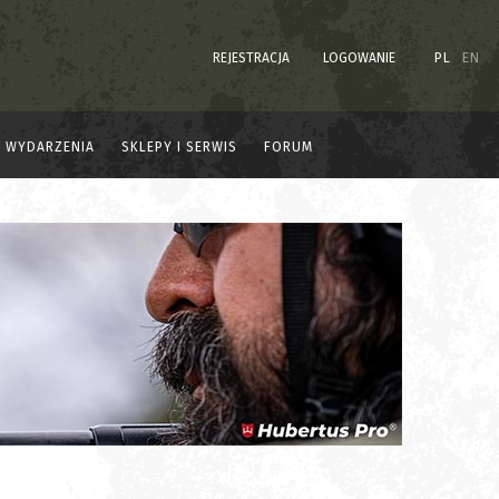
REJESTRACJA
LOGOWANIE
PL
EN
WYDARZENIA
SKLEPY I SERWIS
FORUM