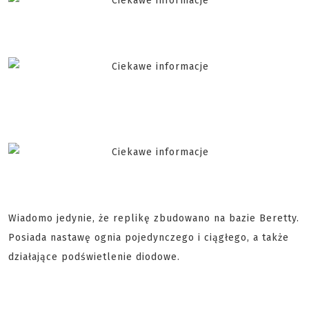
Wiadomo jedynie, że replikę zbudowano na bazie Beretty.
Posiada nastawę ognia pojedynczego i ciągłego, a także
działające podświetlenie diodowe.