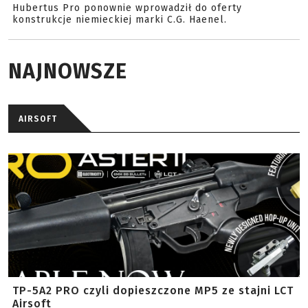
Hubertus Pro ponownie wprowadził do oferty
konstrukcje niemieckiej marki C.G. Haenel.
NAJNOWSZE
AIRSOFT
TP-5A2 PRO czyli dopieszczone MP5 ze stajni LCT
Airsoft