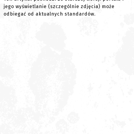
jego wyświetlanie (szczególnie zdjęcia) może
odbiegać od aktualnych standardów.