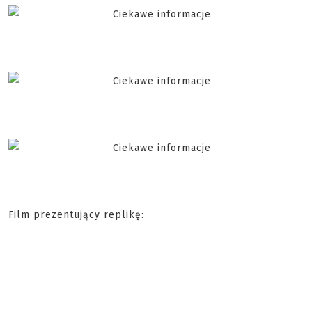
Film prezentujący replikę: