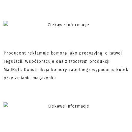
Producent reklamuje komorę jako precyzyjną, o łatwej
regulacji. Współpracuje ona z
tracerem
produkcji
MadBull. Konstrukcja komory zapobiega wypadaniu kulek
przy zmianie magazynka.