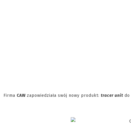
Firma
CAW
zapowiedziała swój nowy produkt:
tracer unit
do 