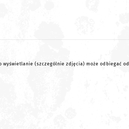
go wyświetlanie (szczególnie zdjęcia) może odbiegać o