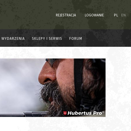
REJESTRACJA
LOGOWANIE
PL
EN
WYDARZENIA
SKLEPY I SERWIS
FORUM