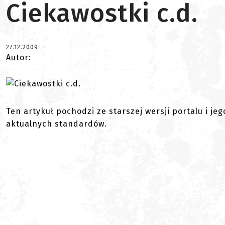
Ciekawostki c.d.
27.12.2009
Autor:
Ten artykuł pochodzi ze starszej wersji portalu i je
aktualnych standardów.