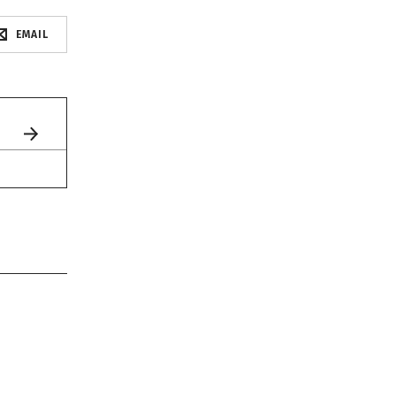
EMAIL