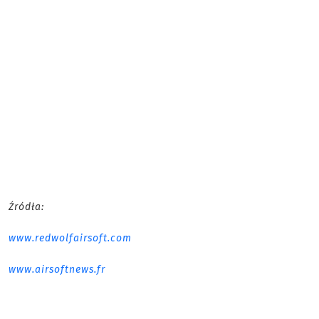
Źródła:
www.redwolfairsoft.com
www.airsoftnews.fr