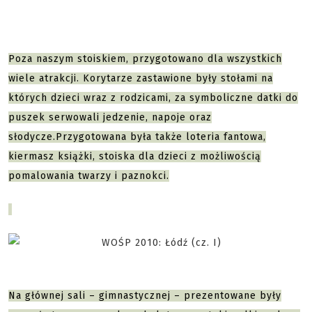
Poza naszym stoiskiem, przygotowano dla wszystkich
wiele atrakcji. Korytarze zastawione były stołami na
których dzieci wraz z rodzicami, za symboliczne datki do
puszek serwowali jedzenie, napoje oraz
słodycze.Przygotowana była także loteria fantowa,
kiermasz książki, stoiska dla dzieci z możliwością
pomalowania twarzy i paznokci.
Na głównej sali – gimnastycznej – prezentowane były