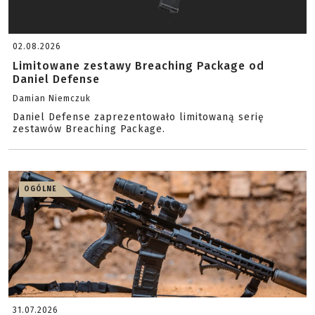
02.08.2026
Limitowane zestawy Breaching Package od
Daniel Defense
Damian Niemczuk
Daniel Defense zaprezentowało limitowaną serię
zestawów Breaching Package.
OGÓLNE
31.07.2026