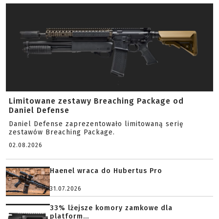
Limitowane zestawy Breaching Package od
Daniel Defense
Daniel Defense zaprezentowało limitowaną serię
zestawów Breaching Package.
02.08.2026
Haenel wraca do Hubertus Pro
31.07.2026
33% lżejsze komory zamkowe dla
platform...