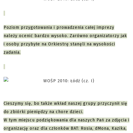
Poziom przygotowania i prowadzenia całej imprezy
należy ocenić bardzo wysoko. Zarówno organizatorzy jak
i osoby przybyłe na Orkiestrę stanęli na wysokości
zadania.
Cieszymy się, bo także wkład naszej grupy przyczynił się
do zbiórki pieniędzy na chore dzieci.
W tym miejscu podziękowania dla naszych Pań za zdjęcia i
organizację oraz dla członków BAT: Rosia, dMona, Kazika,