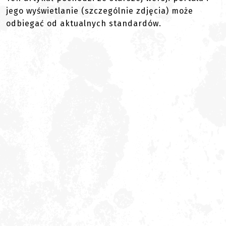
jego wyświetlanie (szczególnie zdjęcia) może
odbiegać od aktualnych standardów.