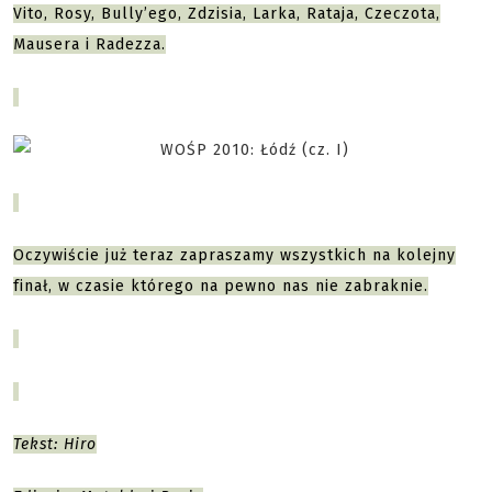
Vito, Rosy, Bully’ego, Zdzisia, Larka, Rataja, Czeczota,
Mausera i Radezza.
Oczywiście już teraz zapraszamy wszystkich na kolejny
finał, w czasie którego na pewno nas nie zabraknie.
Tekst: Hiro