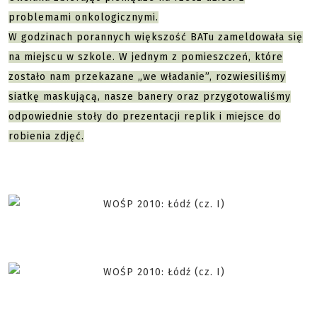
problemami onkologicznymi.
W godzinach porannych większość BATu zameldowała się
na miejscu w szkole. W jednym z pomieszczeń, które
zostało nam przekazane „we władanie”, rozwiesiliśmy
siatkę maskującą, nasze banery oraz przygotowaliśmy
odpowiednie stoły do prezentacji replik i miejsce do
robienia zdjęć.