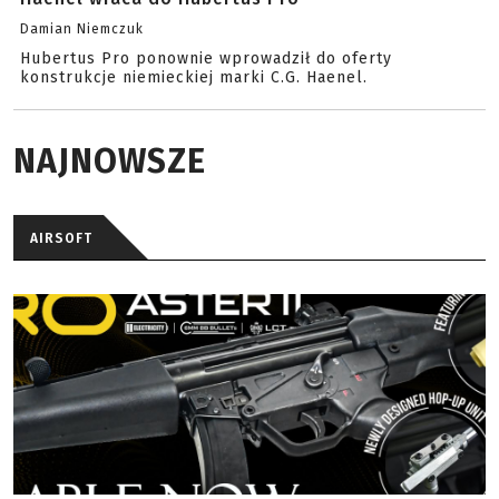
Damian Niemczuk
Hubertus Pro ponownie wprowadził do oferty
konstrukcje niemieckiej marki C.G. Haenel.
NAJNOWSZE
AIRSOFT