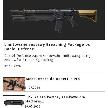
Limitowane zestawy Breaching Package od
Daniel Defense
Daniel Defense zaprezentowało limitowaną serię
zestawów Breaching Package.
02.08.2026
Haenel wraca do Hubertus Pro
31.07.2026
33% lżejsze komory zamkowe dla
platform...
29.07.2026