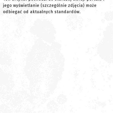
jego wyświetlanie (szczególnie zdjęcia) może
odbiegać od aktualnych standardów.