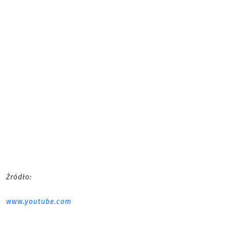
Źródło:
www.youtube.com