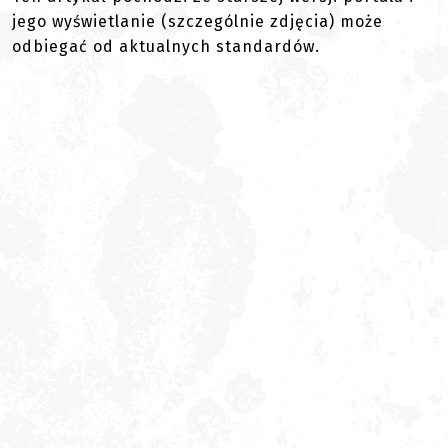
jego wyświetlanie (szczególnie zdjęcia) może
odbiegać od aktualnych standardów.