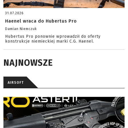
31.07.2026
Haenel wraca do Hubertus Pro
Damian Niemczuk
Hubertus Pro ponownie wprowadził do oferty
konstrukcje niemieckiej marki C.G. Haenel.
NAJNOWSZE
AIRSOFT