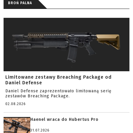
BROŃ PALNA
Limitowane zestawy Breaching Package od
Daniel Defense
Daniel Defense zaprezentowało limitowaną serię
zestawów Breaching Package.
02.08.2026
Haenel wraca do Hubertus Pro
31.07.2026