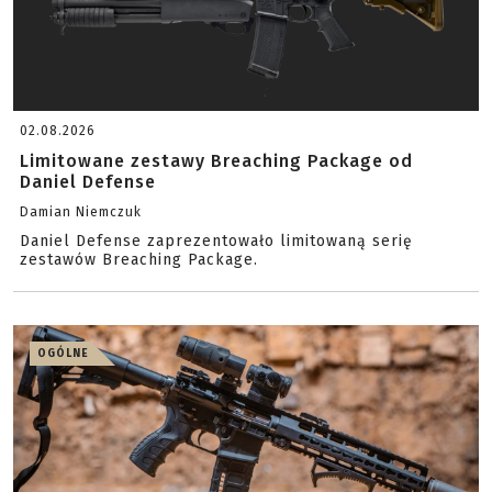
02.08.2026
Limitowane zestawy Breaching Package od
Daniel Defense
Damian Niemczuk
Daniel Defense zaprezentowało limitowaną serię
zestawów Breaching Package.
OGÓLNE