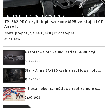
TP-5A2 PRO czyli dopieszczone MP5 ze stajni LCT
Airsoft
Nowa propozycja na rynku już dostępna.
03.08.2026
Airsoftowe Strike Industries SI-90 czyli...
22.07.2026
Stark Arms SA-226 czyli airsoftowy hołd...
19.07.2026
4 lipca i okolicznościowa replika od G&...
04.07.2026