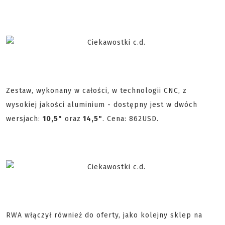
Zestaw, wykonany w całości, w technologii CNC, z
wysokiej jakości aluminium - dostępny jest w dwóch
wersjach:
10,5"
oraz
14,5"
. Cena: 862USD.
RWA włączył również do oferty, jako kolejny sklep na