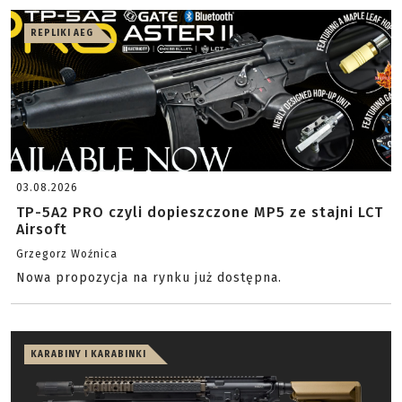
REPLIKI AEG
03.08.2026
TP-5A2 PRO czyli dopieszczone MP5 ze stajni LCT
Airsoft
Grzegorz Woźnica
Nowa propozycja na rynku już dostępna.
KARABINY I KARABINKI