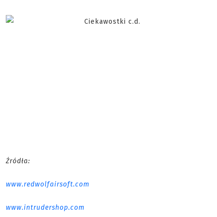
Źródła:
www.redwolfairsoft.com
www.intrudershop.com