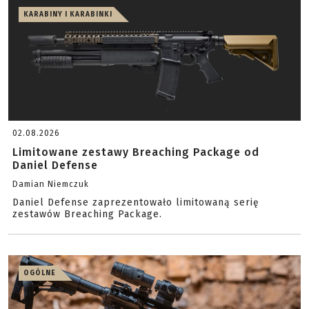
KARABINY I KARABINKI
02.08.2026
Limitowane zestawy Breaching Package od
Daniel Defense
Damian Niemczuk
Daniel Defense zaprezentowało limitowaną serię
zestawów Breaching Package.
OGÓLNE