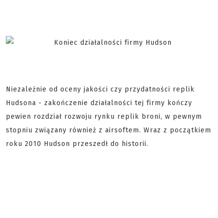
Niezależnie od oceny jakości czy przydatności replik
Hudsona - zakończenie działalności tej firmy kończy
pewien rozdział rozwoju rynku replik broni, w pewnym
stopniu związany również z airsoftem. Wraz z początkiem
roku 2010 Hudson przeszedł do historii.