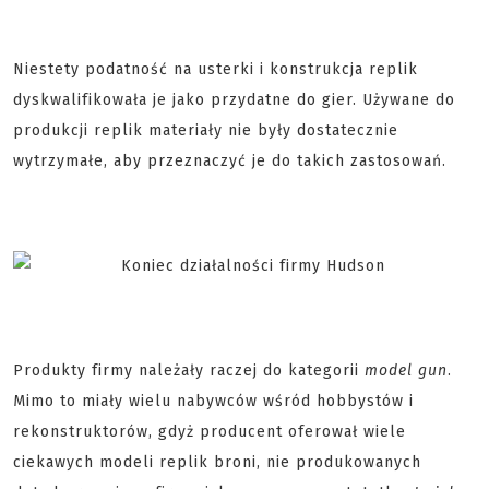
Niestety podatność na usterki i konstrukcja replik
dyskwalifikowała je jako przydatne do gier. Używane do
produkcji replik materiały nie były dostatecznie
wytrzymałe, aby przeznaczyć je do takich zastosowań.
Produkty firmy należały raczej do kategorii
model gun
.
Mimo to miały wielu nabywców wśród hobbystów i
rekonstruktorów, gdyż producent oferował wiele
ciekawych modeli replik broni, nie produkowanych