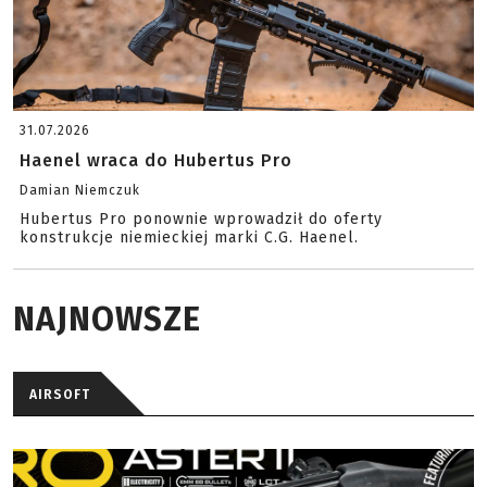
31.07.2026
Haenel wraca do Hubertus Pro
Damian Niemczuk
Hubertus Pro ponownie wprowadził do oferty
konstrukcje niemieckiej marki C.G. Haenel.
NAJNOWSZE
AIRSOFT