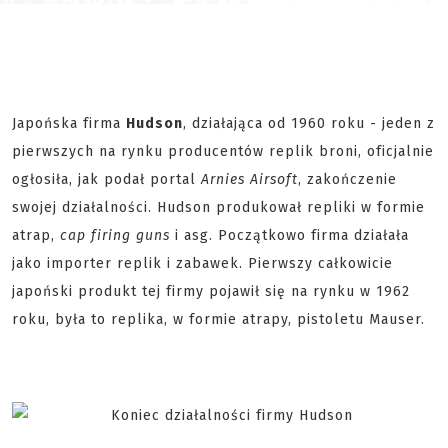
Japońska firma
Hudson
, działająca od 1960 roku - jeden z
pierwszych na rynku producentów replik broni, oficjalnie
ogłosiła, jak podał portal
Arnies Airsoft
, zakończenie
swojej działalności. Hudson produkował repliki w formie
atrap,
cap firing guns
i asg. Początkowo firma działała
jako importer replik i zabawek. Pierwszy całkowicie
japoński produkt tej firmy pojawił się na rynku w 1962
roku, była to replika, w formie atrapy, pistoletu Mauser.