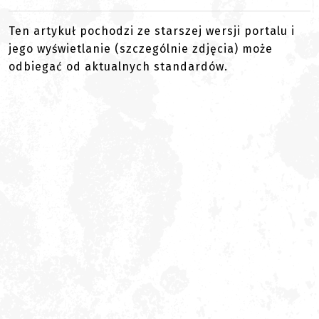
Ten artykuł pochodzi ze starszej wersji portalu i
jego wyświetlanie (szczególnie zdjęcia) może
odbiegać od aktualnych standardów.