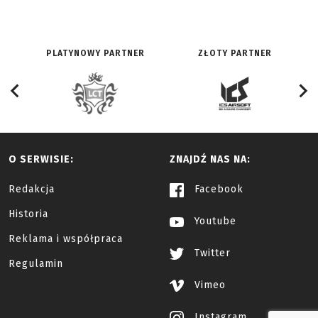
PLATYNOWY PARTNER
ZŁOTY PARTNER
O SERWISIE:
ZNAJDŹ NAS NA:
Redakcja
Facebook
Historia
Youtube
Reklama i współpraca
Twitter
Regulamin
Vimeo
Instagram