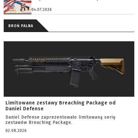
04.07.2026
BROŃ PALNA
Limitowane zestawy Breaching Package od
Daniel Defense
Daniel Defense zaprezentowało limitowaną serię
zestawów Breaching Package.
02.08.2026