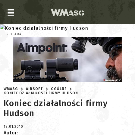
REKLAMA
WMASG
AIRSOFT
OGÓLNE
KONIEC DZIAŁALNOŚCI FIRMY HUDSON
Koniec działalności firmy
Hudson
18.01.2010
Autor: