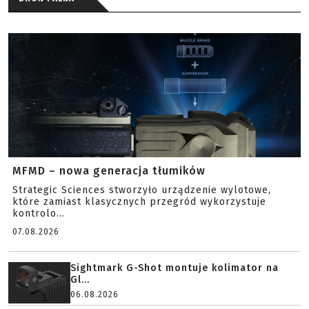
MFMD – nowa generacja tłumików
Strategic Sciences stworzyło urządzenie wylotowe,
które zamiast klasycznych przegród wykorzystuje
kontrolo...
07.08.2026
Sightmark G-Shot montuje kolimator na
Gl...
06.08.2026