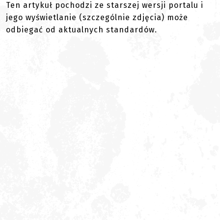
Ten artykuł pochodzi ze starszej wersji portalu i
jego wyświetlanie (szczególnie zdjęcia) może
odbiegać od aktualnych standardów.