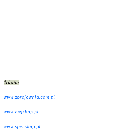
Źródła:
www.zbrojownia.com.pl
www.asgshop.pl
www.specshop.pl