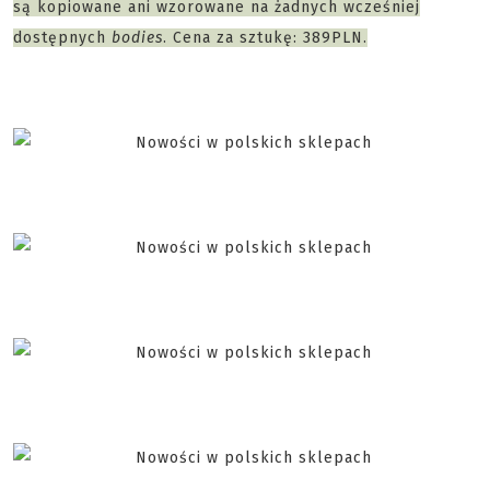
są kopiowane ani wzorowane na żadnych wcześniej
dostępnych
bodies
. Cena za sztukę: 389PLN.