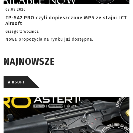
03.08.2026
TP-5A2 PRO czyli dopieszczone MP5 ze stajni LCT
Airsoft
Grzegorz Woźnica
Nowa propozycja na rynku już dostępna.
NAJNOWSZE
AIRSOFT