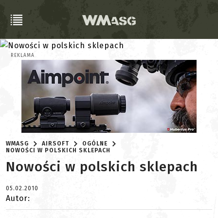
REKLAMA
WMASG
AIRSOFT
OGÓLNE
NOWOŚCI W POLSKICH SKLEPACH
Nowości w polskich sklepach
05.02.2010
Autor: