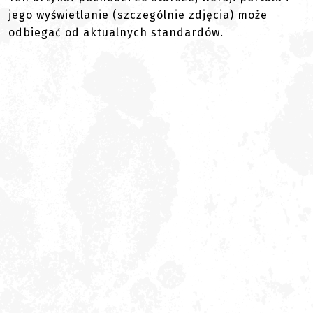
jego wyświetlanie (szczególnie zdjęcia) może
odbiegać od aktualnych standardów.