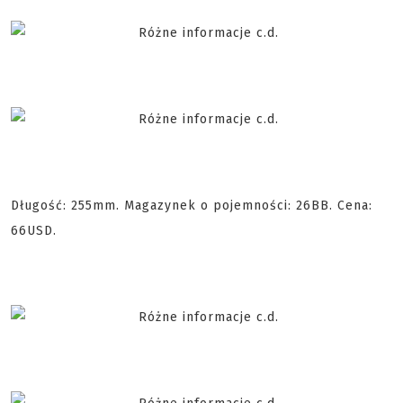
Długość: 255mm. Magazynek o pojemności: 26BB. Cena:
66USD.