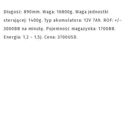
Długość: 890mm. Waga: 16800g. Waga jednostki
sterującej: 1400g. Typ akumulatora: 12V 7Ah. ROF: +/-
3000BB na minutę. Pojemność magazynka: 1700BB.
Energia: 1,2 - 1,5J. Cena: 3700USD.