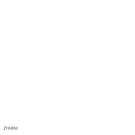
Źródła: