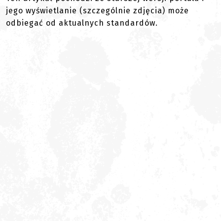
jego wyświetlanie (szczególnie zdjęcia) może
odbiegać od aktualnych standardów.