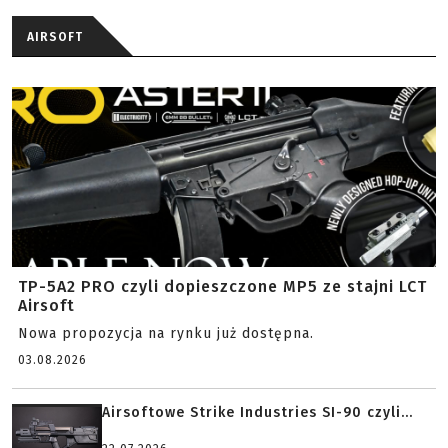
AIRSOFT
TP-5A2 PRO czyli dopieszczone MP5 ze stajni LCT
Airsoft
Nowa propozycja na rynku już dostępna.
03.08.2026
Airsoftowe Strike Industries SI-90 czyli...