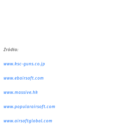
Źródła:
www.ksc-guns.co.jp
www.ebairsoft.com
www.massive.hk
www.popularairsoft.com
www.airsoftglobal.com