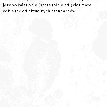
jego wyświetlanie (szczególnie zdjęcia) może
odbiegać od aktualnych standardów.