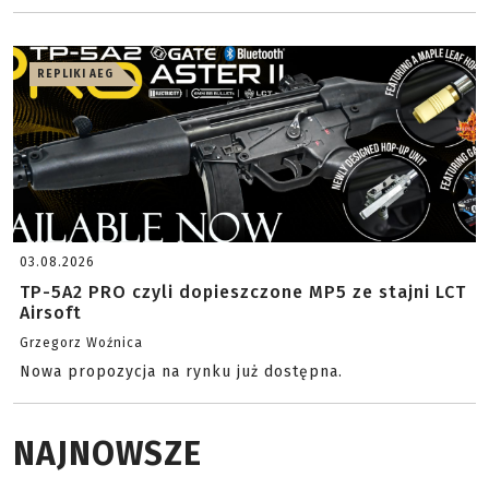
REPLIKI AEG
03.08.2026
TP-5A2 PRO czyli dopieszczone MP5 ze stajni LCT
Airsoft
Grzegorz Woźnica
Nowa propozycja na rynku już dostępna.
NAJNOWSZE