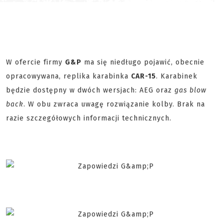
W ofercie firmy
G&P
ma się niedługo pojawić, obecnie
opracowywana, replika karabinka
CAR-15
. Karabinek
będzie dostępny w dwóch wersjach: AEG oraz
gas blow
back
. W obu zwraca uwagę rozwiązanie kolby. Brak na
razie szczegółowych informacji technicznych.