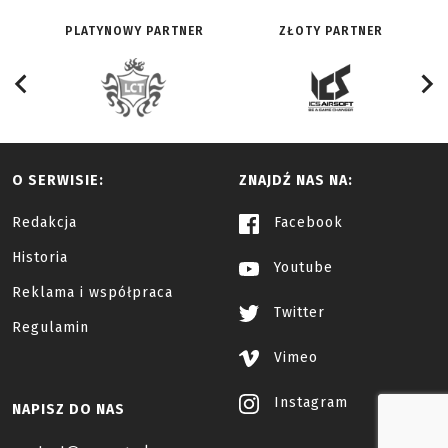
PLATYNOWY PARTNER
ZŁOTY PARTNER
O SERWISIE:
ZNAJDŹ NAS NA:
Redakcja
Facebook
Historia
Youtube
Reklama i współpraca
Twitter
Regulamin
Vimeo
Instagram
NAPISZ DO NAS