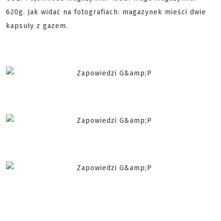
620g. Jak widać na fotografiach: magazynek mieści dwie
kapsuły z gazem.