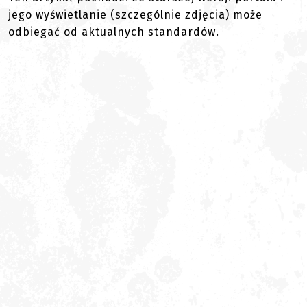
jego wyświetlanie (szczególnie zdjęcia) może
odbiegać od aktualnych standardów.