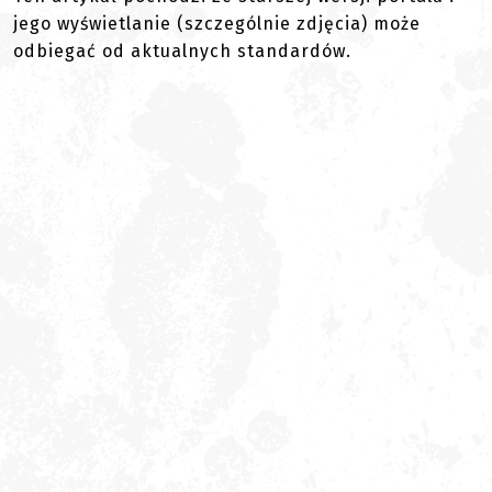
jego wyświetlanie (szczególnie zdjęcia) może
odbiegać od aktualnych standardów.