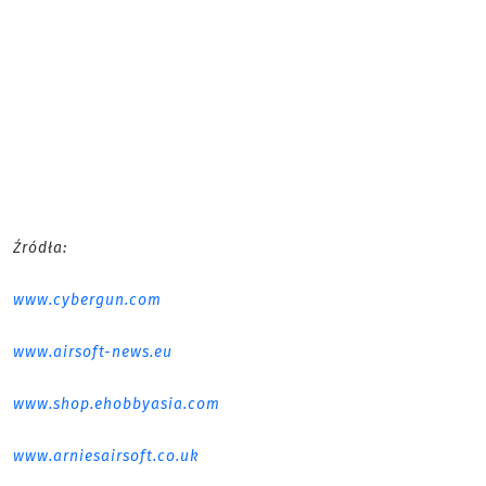
Źródła:
www.cybergun.com
www.airsoft-news.eu
www.shop.ehobbyasia.com
www.arniesairsoft.co.uk