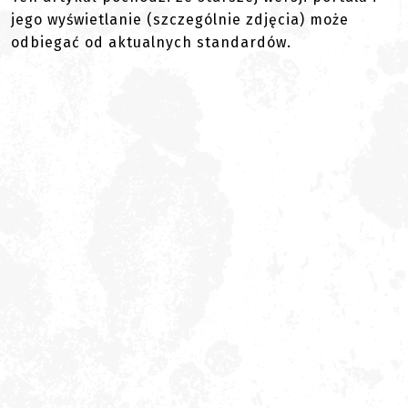
jego wyświetlanie (szczególnie zdjęcia) może
odbiegać od aktualnych standardów.