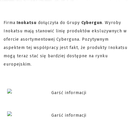
Firma
Inokatsu
dołączyła do Grupy
Cybergun
. Wyroby
Inokatsu mają stanowić linię produktów eksluzywnych w
ofercie asortymentowej Cyberguna. Pozytywnym
aspektem tej współpracy jest fakt, że produkty Inokatsu
mogą teraz stać się bardziej dostępne na rynku
europejskim.