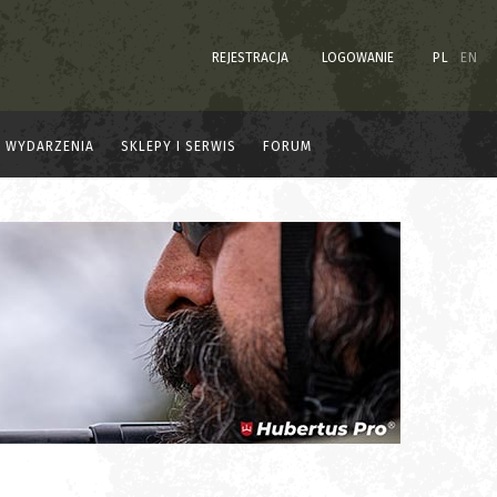
REJESTRACJA
LOGOWANIE
PL
EN
WYDARZENIA
SKLEPY I SERWIS
FORUM