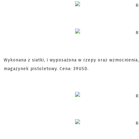
Wykonana z siatki, i wyposażona w rzepy oraz wzmocnienia
magazynek pistoletowy. Cena: 39USD.