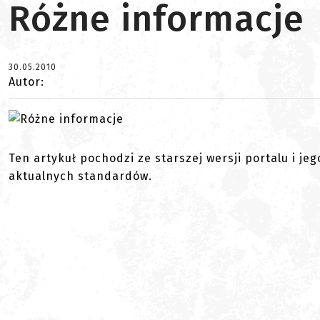
Różne informacje
30.05.2010
Autor:
Ten artykuł pochodzi ze starszej wersji portalu i je
aktualnych standardów.