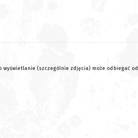
go wyświetlanie (szczególnie zdjęcia) może odbiegać o