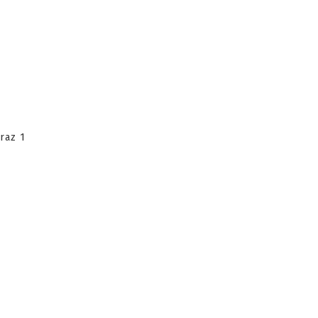
raz 1