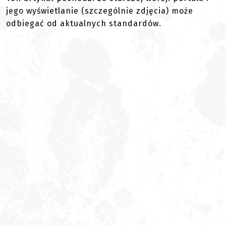
jego wyświetlanie (szczególnie zdjęcia) może
odbiegać od aktualnych standardów.