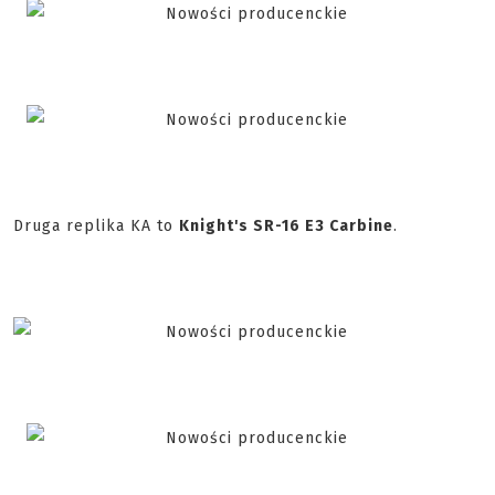
Druga replika KA to
Knight's SR-16 E3 Carbine
.