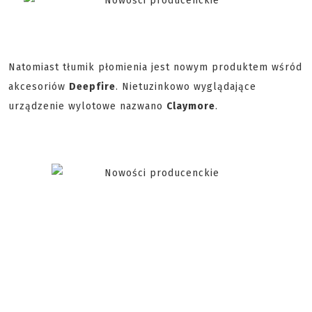
Natomiast tłumik płomienia jest nowym produktem wśród
akcesoriów
Deepfire
. Nietuzinkowo wyglądające
urządzenie wylotowe nazwano
Claymore
.