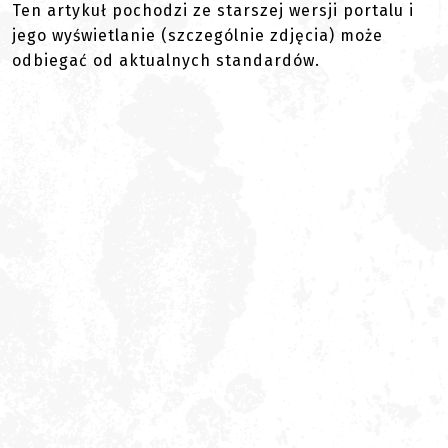
Ten artykuł pochodzi ze starszej wersji portalu i
jego wyświetlanie (szczególnie zdjęcia) może
odbiegać od aktualnych standardów.