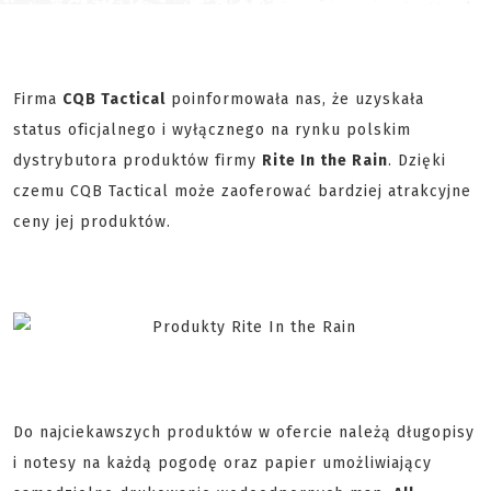
Firma
CQB Tactical
poinformowała nas, że uzyskała
status oficjalnego i wyłącznego na rynku polskim
dystrybutora produktów firmy
Rite In the Rain
. Dzięki
czemu CQB Tactical może zaoferować bardziej atrakcyjne
ceny jej produktów.
Do najciekawszych produktów w ofercie należą długopisy
i notesy na każdą pogodę oraz papier umożliwiający