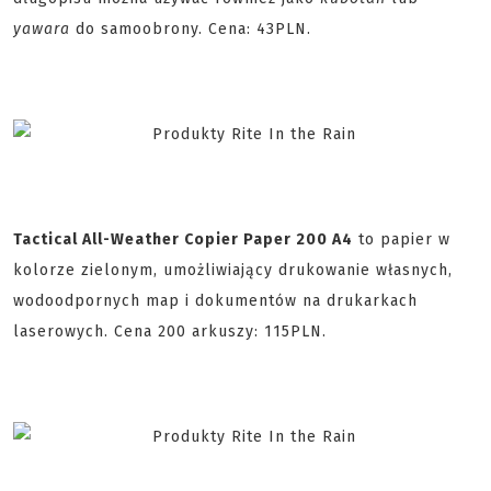
yawara
do samoobrony. Cena: 43PLN.
Tactical All-Weather Copier Paper 200 A4
to papier w
kolorze zielonym, umożliwiający drukowanie własnych,
wodoodpornych map i dokumentów na drukarkach
laserowych. Cena 200 arkuszy: 115PLN.