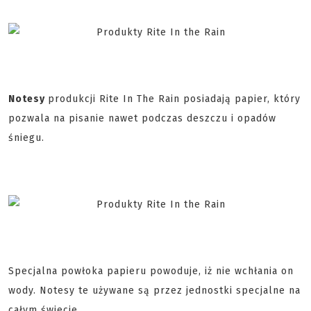
Notesy
produkcji Rite In The Rain posiadają papier, który
pozwala na pisanie nawet podczas deszczu i opadów
śniegu.
Specjalna powłoka papieru powoduje, iż nie wchłania on
wody. Notesy te używane są przez jednostki specjalne na
całym świecie.