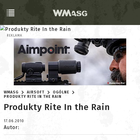
REKLAMA
WMASG
AIRSOFT
OGÓLNE
PRODUKTY RITE IN THE RAIN
Produkty Rite In the Rain
17.06.2010
Autor: