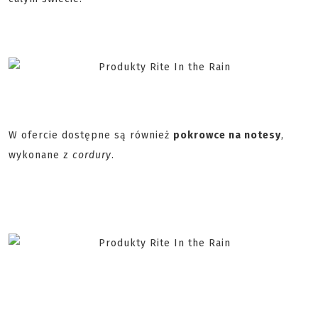
W ofercie dostępne są również
pokrowce na notesy
,
wykonane z
cordury
.