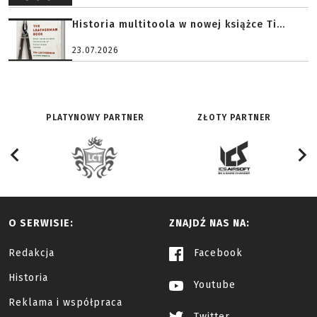
Historia multitoola w nowej książce Ti...
23.07.2026
PLATYNOWY PARTNER
ZŁOTY PARTNER
O SERWISIE:
ZNAJDŹ NAS NA:
Redakcja
Facebook
Historia
Youtube
Reklama i współpraca
Twitter