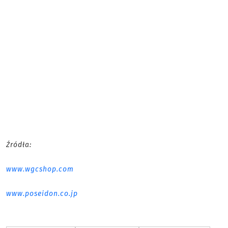
Źródła:
www.wgcshop.com
www.poseidon.co.jp