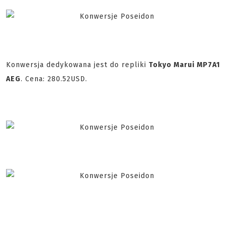
Konwersja dedykowana jest do repliki
Tokyo Marui MP7A1
AEG
. Cena: 280.52USD.