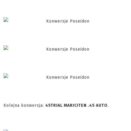
Kolejna konwersja:
45TRIAL MARICITEN .45 AUTO
.