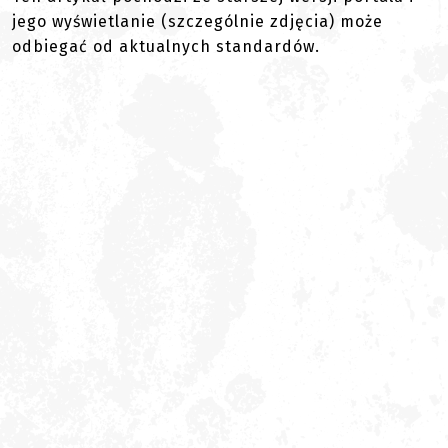
jego wyświetlanie (szczególnie zdjęcia) może
odbiegać od aktualnych standardów.