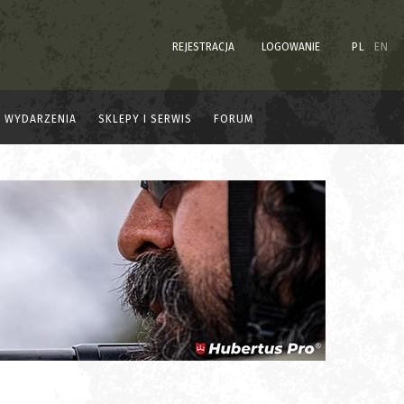
REJESTRACJA
LOGOWANIE
PL
EN
WYDARZENIA
SKLEPY I SERWIS
FORUM