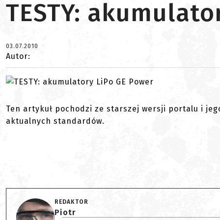
TESTY: akumulato
03.07.2010
Autor:
Ten artykuł pochodzi ze starszej wersji portalu i je
aktualnych standardów.
REDAKTOR
Piotr