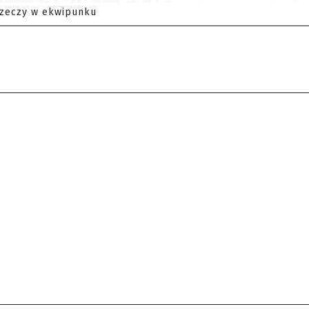
rzeczy w ekwipunku