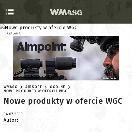
REKLAMA
WMASG
AIRSOFT
OGÓLNE
NOWE PRODUKTY W OFERCIE WGC
Nowe produkty w ofercie WGC
04.07.2010
Autor: