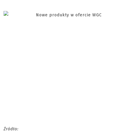
Źródło: