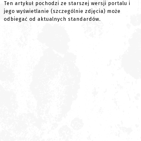
Ten artykuł pochodzi ze starszej wersji portalu i
jego wyświetlanie (szczególnie zdjęcia) może
odbiegać od aktualnych standardów.