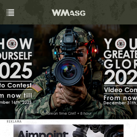
REKLAMA