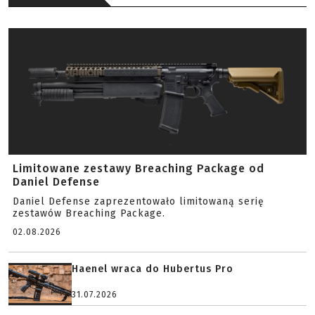
Limitowane zestawy Breaching Package od
Daniel Defense
Daniel Defense zaprezentowało limitowaną serię
zestawów Breaching Package.
02.08.2026
Haenel wraca do Hubertus Pro
31.07.2026