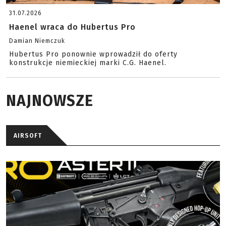
31.07.2026
Haenel wraca do Hubertus Pro
Damian Niemczuk
Hubertus Pro ponownie wprowadził do oferty
konstrukcje niemieckiej marki C.G. Haenel.
NAJNOWSZE
AIRSOFT