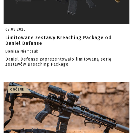
02.08.2026
Limitowane zestawy Breaching Package od
Daniel Defense
Damian Niemczuk
Daniel Defense zaprezentowało limitowaną serię
zestawów Breaching Package.
OGÓLNE