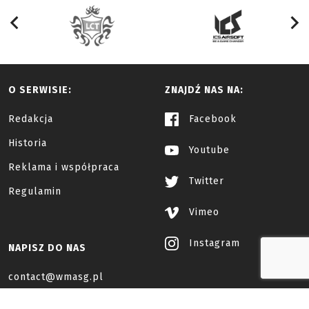
O SERWISIE:
ZNAJDŹ NAS NA:
Redakcja
Facebook
Historia
Youtube
Reklama i współpraca
Twitter
Regulamin
Vimeo
Instagram
NAPISZ DO NAS
contact@wmasg.pl