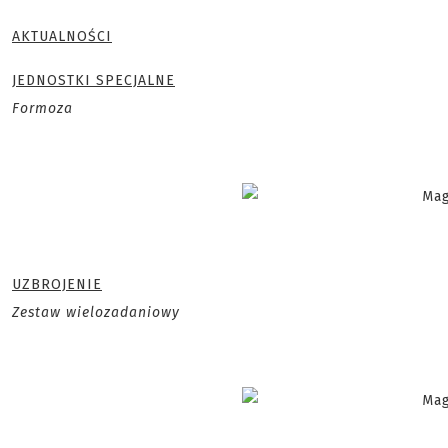
AKTUALNOŚCI
JEDNOSTKI SPECJALNE
Formoza
UZBROJENIE
Zestaw wielozadaniowy