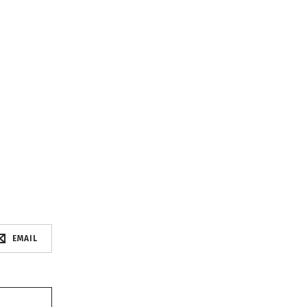
EMAIL