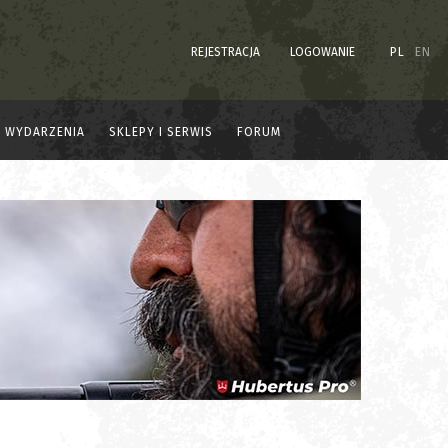
REJESTRACJA
LOGOWANIE
PL
EN
WYDARZENIA
SKLEPY I SERWIS
FORUM