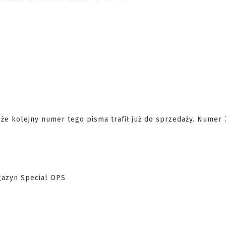
że kolejny numer tego pisma trafił już do sprzedaży. Numer 