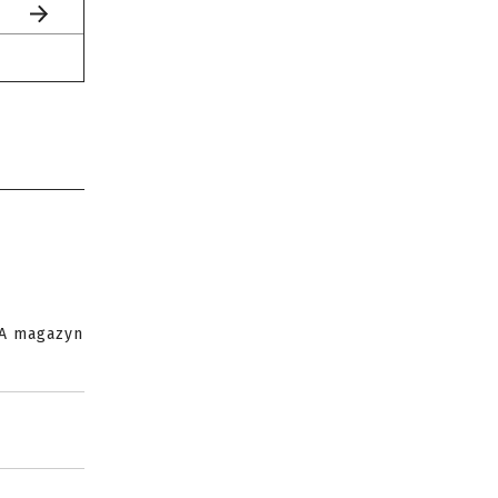
 A magazyn