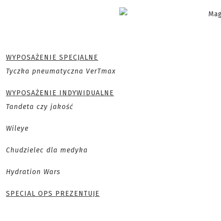
WYPOSAŻENIE SPECJALNE
Tyczka pneumatyczna VerTmax
WYPOSAŻENIE INDYWIDUALNE
Tandeta czy jakość
Wileye
Chudzielec dla medyka
Hydration Wars
SPECIAL OPS PREZENTUJE