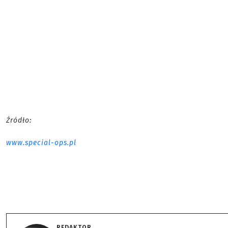
Źródło:
www.special-ops.pl
REDAKTOR