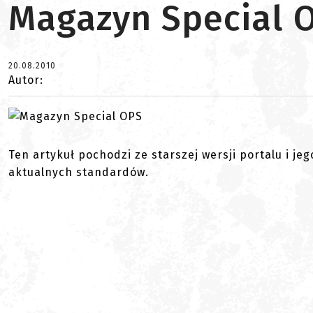
Magazyn Special 
20.08.2010
Autor:
Ten artykuł pochodzi ze starszej wersji portalu i je
aktualnych standardów.