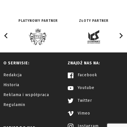
PLATYNOWY PARTNER
ZŁOTY PARTNER
O SERWISIE:
ZNAJDŹ NAS NA:
Redakcja
Facebook
Historia
Youtube
Reklama i współpraca
Twitter
Regulamin
Vimeo
Instagram