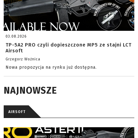
03.08.2026
TP-5A2 PRO czyli dopieszczone MP5 ze stajni LCT
Airsoft
Grzegorz Woźnica
Nowa propozycja na rynku już dostępna.
NAJNOWSZE
AIRSOFT