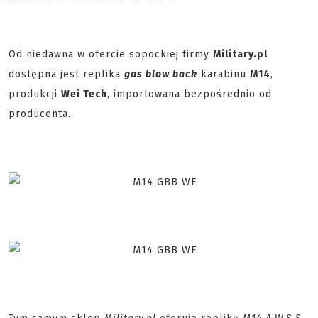
Od niedawna w ofercie sopockiej firmy
Military.pl
dostępna jest replika
gas blow back
karabinu
M14
,
produkcji
Wei Tech
, importowana bezpośrednio od
producenta.