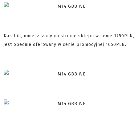
Karabin, umieszczony na stronie sklepu w cenie 1750PLN,
jest obecnie oferowany w cenie promocyjnej 1650PLN.