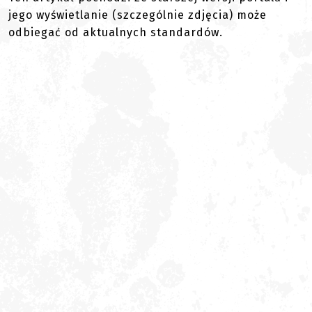
jego wyświetlanie (szczególnie zdjęcia) może
odbiegać od aktualnych standardów.