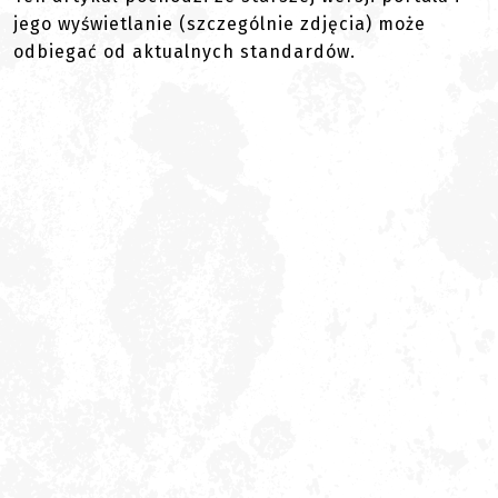
jego wyświetlanie (szczególnie zdjęcia) może
odbiegać od aktualnych standardów.