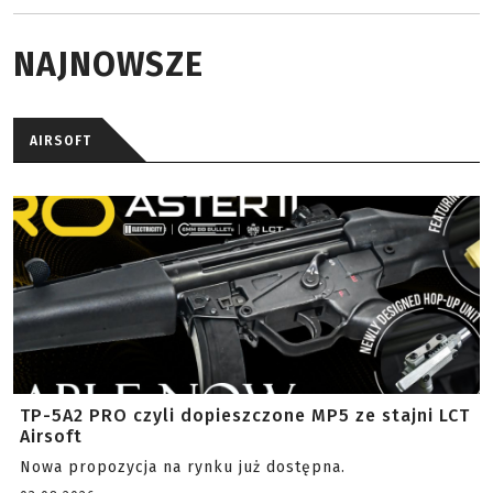
NAJNOWSZE
AIRSOFT
TP-5A2 PRO czyli dopieszczone MP5 ze stajni LCT
Airsoft
Nowa propozycja na rynku już dostępna.