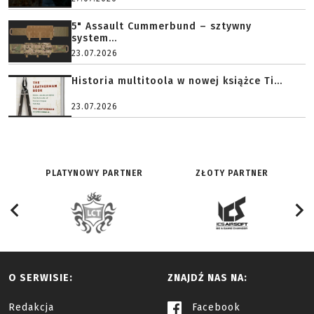
5" Assault Cummerbund – sztywny
system...
23.07.2026
Historia multitoola w nowej książce Ti...
23.07.2026
PLATYNOWY PARTNER
ZŁOTY PARTNER
O SERWISIE:
ZNAJDŹ NAS NA:
Redakcja
Facebook