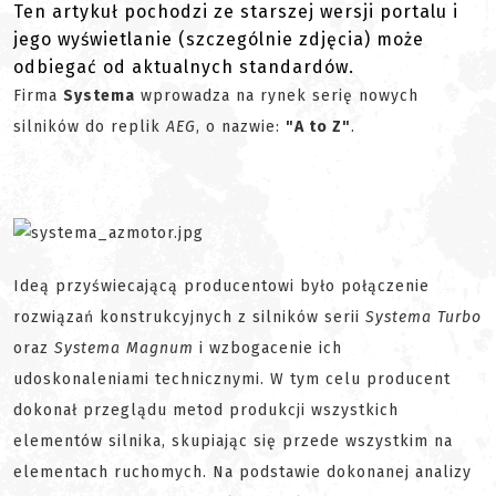
Ten artykuł pochodzi ze starszej wersji portalu i
jego wyświetlanie (szczególnie zdjęcia) może
odbiegać od aktualnych standardów.
Firma
Systema
wprowadza na rynek serię nowych
silników do replik
AEG
, o nazwie:
"A to Z"
.
Ideą przyświecającą producentowi było połączenie
rozwiązań konstrukcyjnych z silników serii
Systema Turbo
oraz
Systema Magnum
i wzbogacenie ich
udoskonaleniami technicznymi. W tym celu producent
dokonał przeglądu metod produkcji wszystkich
elementów silnika, skupiając się przede wszystkim na
elementach ruchomych. Na podstawie dokonanej analizy