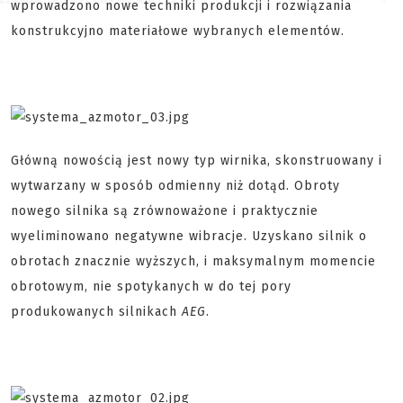
wprowadzono nowe techniki produkcji i rozwiązania
konstrukcyjno materiałowe wybranych elementów.
Główną nowością jest nowy typ wirnika, skonstruowany i
wytwarzany w sposób odmienny niż dotąd. Obroty
nowego silnika są zrównoważone i praktycznie
wyeliminowano negatywne wibracje. Uzyskano silnik o
obrotach znacznie wyższych, i maksymalnym momencie
obrotowym, nie spotykanych w do tej pory
produkowanych silnikach
AEG
.