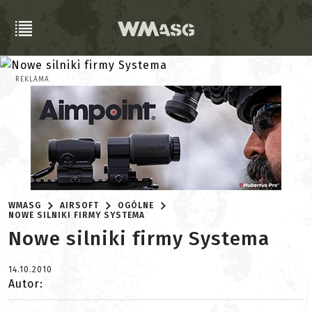
REKLAMA
WMASG
AIRSOFT
OGÓLNE
NOWE SILNIKI FIRMY SYSTEMA
Nowe silniki firmy Systema
14.10.2010
Autor: