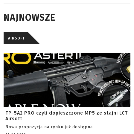
NAJNOWSZE
AIRSOFT
TP-5A2 PRO czyli dopieszczone MP5 ze stajni LCT
Airsoft
Nowa propozycja na rynku już dostępna.