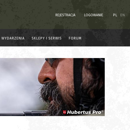
REJESTRACJA
LOGOWANIE
PL
EN
WYDARZENIA
SKLEPY I SERWIS
FORUM