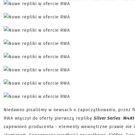
Niedawno pisaliśmy w newsach o zapoczątkowaniu, przez 
RWA włączył do oferty pierwszą replikę
Silver Series
:
M4A
zapewnień producenta - elementy wewnętrzne prawie nie 