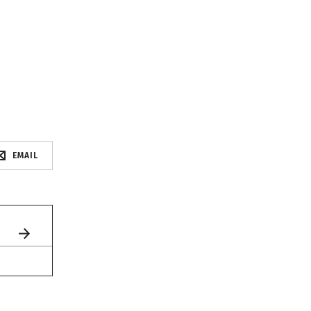
EMAIL