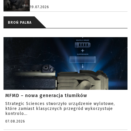
19.07.2026
BROŃ PALNA
MFMD – nowa generacja tłumików
Strategic Sciences stworzyło urządzenie wylotowe,
które zamiast klasycznych przegród wykorzystuje
kontrolo...
07.08.2026