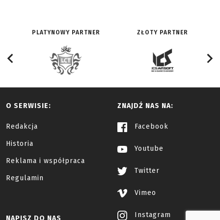
PLATYNOWY PARTNER
ZŁOTY PARTNER
O SERWISIE:
ZNAJDŹ NAS NA:
Redakcja
Facebook
Historia
Youtube
Reklama i współpraca
Twitter
Regulamin
Vimeo
Instagram
NAPISZ DO NAS