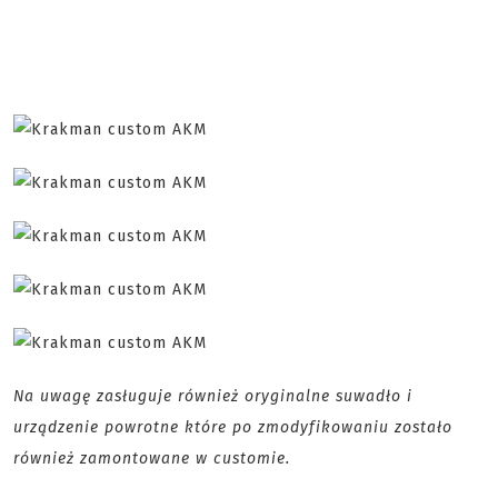
Na uwagę zasługuje również oryginalne suwadło i
urządzenie powrotne które po zmodyfikowaniu zostało
również zamontowane w customie.