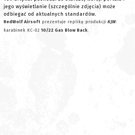
jego wyświetlanie (szczególnie zdjęcia) może
odbiegać od aktualnych standardów.
RedWolf Airsoft
prezentuje replikę produkcji
KJW
:
karabinek KC-02
10/22 Gas Blow Back
.