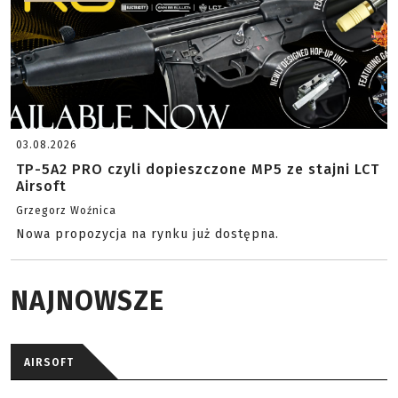
03.08.2026
TP-5A2 PRO czyli dopieszczone MP5 ze stajni LCT
Airsoft
Grzegorz Woźnica
Nowa propozycja na rynku już dostępna.
NAJNOWSZE
AIRSOFT