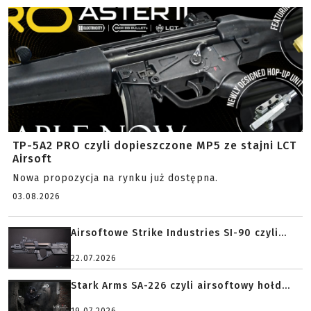
TP-5A2 PRO czyli dopieszczone MP5 ze stajni LCT
Airsoft
Nowa propozycja na rynku już dostępna.
03.08.2026
Airsoftowe Strike Industries SI-90 czyli...
22.07.2026
Stark Arms SA-226 czyli airsoftowy hołd...