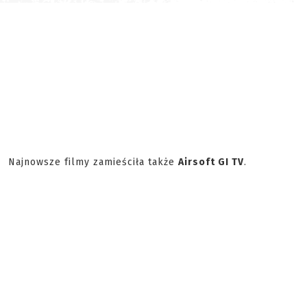
Najnowsze filmy zamieściła także
Airsoft GI TV
.