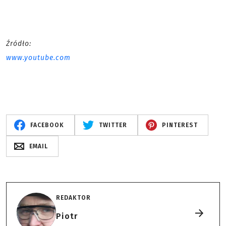
Źródło:
www.youtube.com
FACEBOOK
TWITTER
PINTEREST
EMAIL
REDAKTOR
Piotr