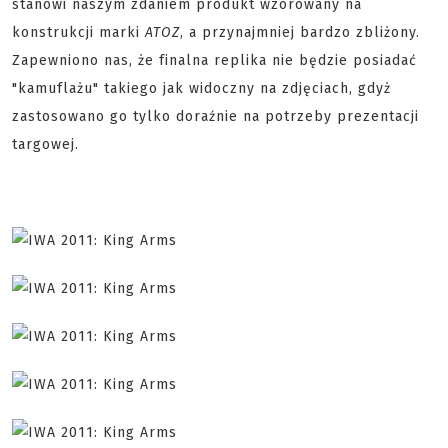
stanowi naszym zdaniem produkt wzorowany na
konstrukcji marki
ATOZ
, a przynajmniej bardzo zbliżony.
Zapewniono nas, że finalna replika nie będzie posiadać
"kamuflażu" takiego jak widoczny na zdjęciach, gdyż
zastosowano go tylko doraźnie na potrzeby prezentacji
targowej.