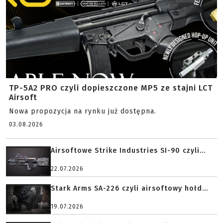
TP-5A2 PRO czyli dopieszczone MP5 ze stajni LCT
Airsoft
Nowa propozycja na rynku już dostępna.
03.08.2026
Airsoftowe Strike Industries SI-90 czyli...
22.07.2026
Stark Arms SA-226 czyli airsoftowy hołd...
19.07.2026