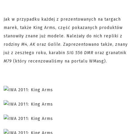
Jak w przypadku każdej z prezentowanych na targach
marek, także King Arms, część pokazanych produktów
stanowiły znane już modele. Należały do nich repliki z
rodziny
M4
,
AK
oraz
Galile
. Zaprezentowano także, znany
już z zeszłego roku, karabin
SIG 556 DMR
oraz granatnik
M79
(który recenzowaliśmy na portalu WMasg).