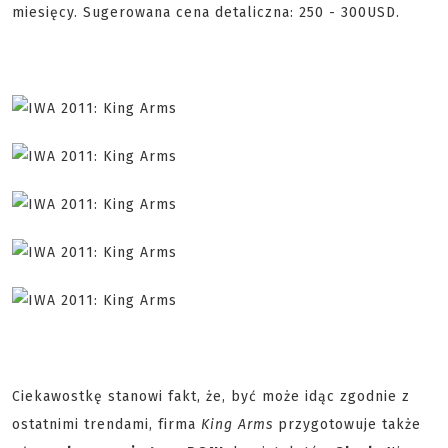
miesięcy. Sugerowana cena detaliczna: 250 - 300USD.
Ciekawostkę stanowi fakt, że, być może idąc zgodnie z
ostatnimi trendami, firma
King Arms
przygotowuje także