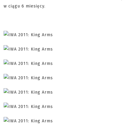
w ciągu 6 miesięcy.