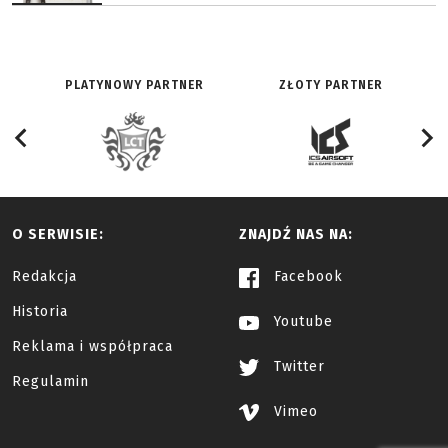
PLATYNOWY PARTNER
ZŁOTY PARTNER
O SERWISIE:
ZNAJDŹ NAS NA:
Redakcja
Facebook
Historia
Youtube
Reklama i współpraca
Twitter
Regulamin
Vimeo