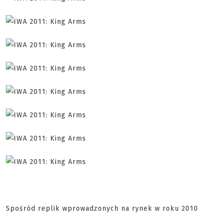
Spośród replik wprowadzonych na rynek w roku 2010