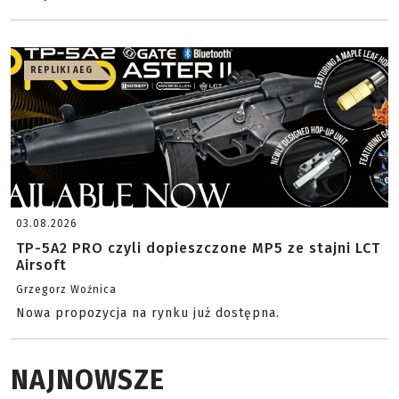
REPLIKI AEG
03.08.2026
TP-5A2 PRO czyli dopieszczone MP5 ze stajni LCT
Airsoft
Grzegorz Woźnica
Nowa propozycja na rynku już dostępna.
NAJNOWSZE