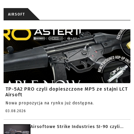
AIRSOFT
TP-5A2 PRO czyli dopieszczone MP5 ze stajni LCT
Airsoft
Nowa propozycja na rynku już dostępna.
03.08.2026
Airsoftowe Strike Industries SI-90 czyli...