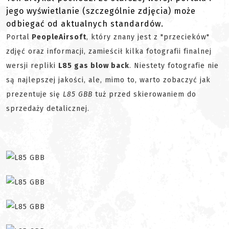
jego wyświetlanie (szczególnie zdjęcia) może
odbiegać od aktualnych standardów.
Portal
PeopleAirsoft
, który znany jest z "przecieków"
zdjęć oraz informacji, zamieścił kilka fotografii finalnej
wersji repliki
L85 gas blow back
. Niestety fotografie nie
są najlepszej jakości, ale, mimo to, warto zobaczyć jak
prezentuje się
L85 GBB
tuż przed skierowaniem do
sprzedaży detalicznej.