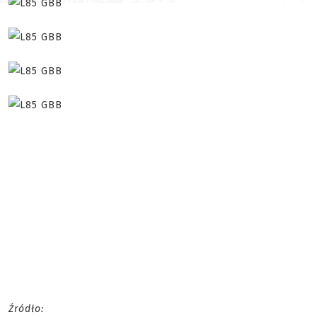
Źródło: