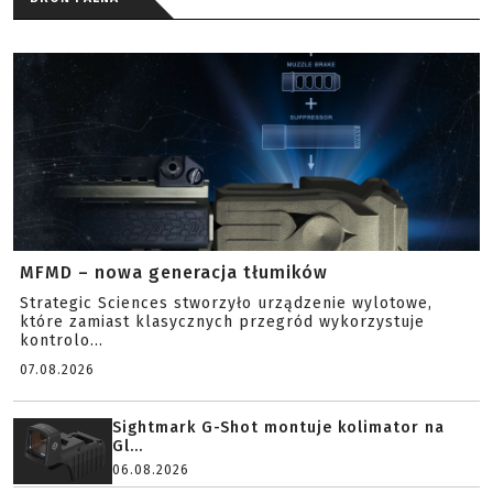
MFMD – nowa generacja tłumików
Strategic Sciences stworzyło urządzenie wylotowe,
które zamiast klasycznych przegród wykorzystuje
kontrolo...
07.08.2026
Sightmark G-Shot montuje kolimator na
Gl...
06.08.2026