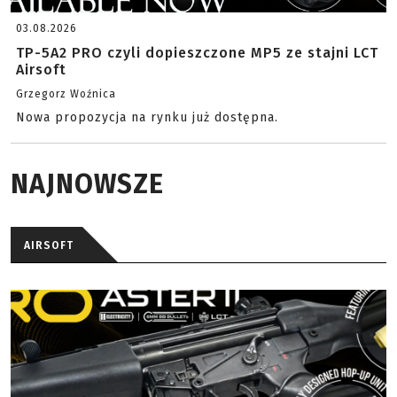
03.08.2026
TP-5A2 PRO czyli dopieszczone MP5 ze stajni LCT
Airsoft
Grzegorz Woźnica
Nowa propozycja na rynku już dostępna.
NAJNOWSZE
AIRSOFT