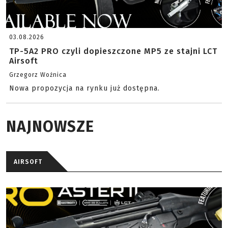
03.08.2026
TP-5A2 PRO czyli dopieszczone MP5 ze stajni LCT
Airsoft
Grzegorz Woźnica
Nowa propozycja na rynku już dostępna.
NAJNOWSZE
AIRSOFT