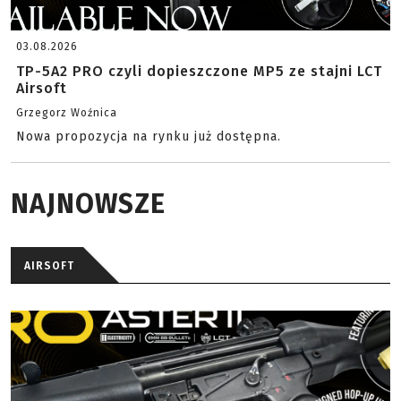
03.08.2026
TP-5A2 PRO czyli dopieszczone MP5 ze stajni LCT
Airsoft
Grzegorz Woźnica
Nowa propozycja na rynku już dostępna.
NAJNOWSZE
AIRSOFT