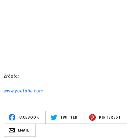
Źródło:
www.youtube.com
FACEBOOK
TWITTER
PINTEREST
EMAIL