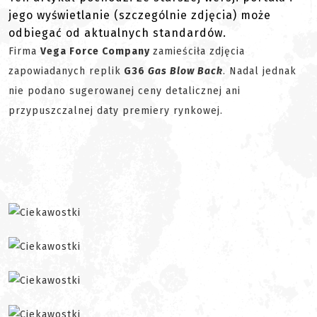
jego wyświetlanie (szczególnie zdjęcia) może
odbiegać od aktualnych standardów.
Firma
Vega Force Company
zamieściła zdjęcia
zapowiadanych replik
G36
Gas Blow Back
. Nadal jednak
nie podano sugerowanej ceny detalicznej ani
przypuszczalnej daty premiery rynkowej.