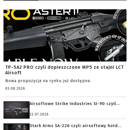
TP-5A2 PRO czyli dopieszczone MP5 ze stajni LCT
Airsoft
Nowa propozycja na rynku już dostępna.
03.08.2026
Airsoftowe Strike Industries SI-90 czyli...
22.07.2026
Stark Arms SA-226 czyli airsoftowy hołd...