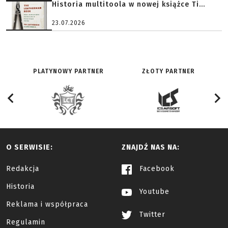
Historia multitoola w nowej książce Ti...
23.07.2026
PLATYNOWY PARTNER
ZŁOTY PARTNER
O SERWISIE:
ZNAJDŹ NAS NA:
Redakcja
Facebook
Historia
Youtube
Reklama i współpraca
Twitter
Regulamin