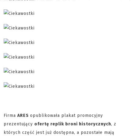
Firma
ARES
opublikowała plakat promocyjny
prezentujący
ofertę replik broni historycznych
, z
których część jest już dostępna, a pozostałe mają