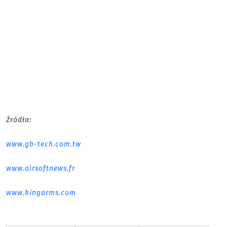
Źródła:
www.gb-tech.com.tw
www.airsoftnews.fr
www.kingarms.com