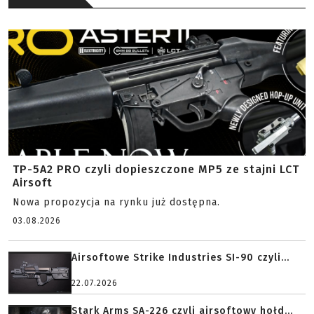
TP-5A2 PRO czyli dopieszczone MP5 ze stajni LCT
Airsoft
Nowa propozycja na rynku już dostępna.
03.08.2026
Airsoftowe Strike Industries SI-90 czyli...
22.07.2026
Stark Arms SA-226 czyli airsoftowy hołd...