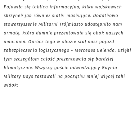
Pojawiła się tablica informacyjna, kilka wojskowych
skrzynek jak również siatki maskujące. Dodatkowo
stowarzyszenie Militarni Trójmiasto udostępniło nam
armatę, która dumnie prezentowała się obok naszych
umocnień. Oprócz tego w obozie stał nasz pojazd
zabezpieczenia logistycznego - Mercedes Gelenda. Dzięki
tym szczegółom całość prezentowała się bardziej
klimatycznie. Wszyscy goście odwiedzający Gdynia
Military Days zastawali na początku mniej więcej taki
widok: