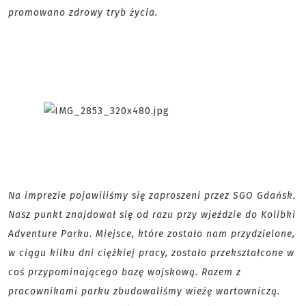
promowano zdrowy tryb życia.
Na imprezie pojawiliśmy się zaproszeni przez SGO Gdańsk.
Nasz punkt znajdował się od razu przy wjeździe do Kolibki
Adventure Parku. Miejsce, które zostało nam przydzielone,
w ciągu kilku dni ciężkiej pracy, zostało przekształcone w
coś przypominającego bazę wojskową. Razem z
pracownikami parku zbudowaliśmy wieżę wartowniczą.