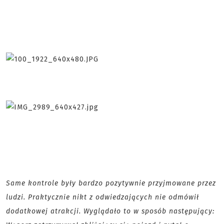
Same kontrole były bardzo pozytywnie przyjmowane przez
ludzi. Praktycznie nikt z odwiedzających nie odmówił
dodatkowej atrakcji. Wyglądało to w sposób następujący: