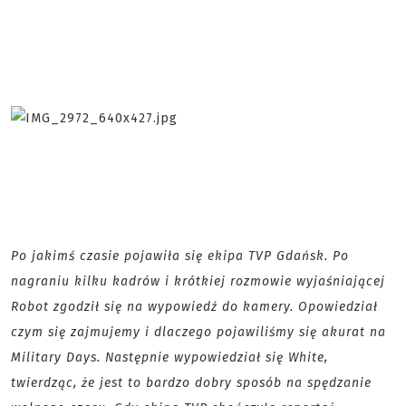
Po jakimś czasie pojawiła się ekipa TVP Gdańsk. Po
nagraniu kilku kadrów i krótkiej rozmowie wyjaśniającej
Robot zgodził się na wypowiedź do kamery. Opowiedział
czym się zajmujemy i dlaczego pojawiliśmy się akurat na
Military Days. Następnie wypowiedział się White,
twierdząc, że jest to bardzo dobry sposób na spędzanie