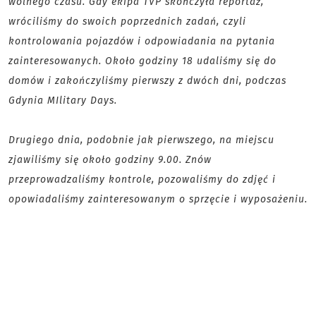
wolnego czasu. Gdy ekipa TVP skończyła reportaż,
wróciliśmy do swoich poprzednich zadań, czyli
kontrolowania pojazdów i odpowiadania na pytania
zainteresowanych. Około godziny 18 udaliśmy się do
domów i zakończyliśmy pierwszy z dwóch dni, podczas
Gdynia MIlitary Days.
Drugiego dnia, podobnie jak pierwszego, na miejscu
zjawiliśmy się około godziny 9.00. Znów
przeprowadzaliśmy kontrole, pozowaliśmy do zdjęć i
opowiadaliśmy zainteresowanym o sprzęcie i wyposażeniu.