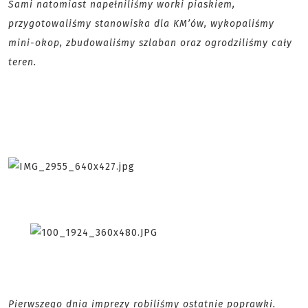
Sami natomiast napełniliśmy worki piaskiem,
przygotowaliśmy stanowiska dla KM’ów, wykopaliśmy
mini-okop, zbudowaliśmy szlaban oraz ogrodziliśmy cały
teren.
Pierwszego dnia imprezy robiliśmy ostatnie poprawki.