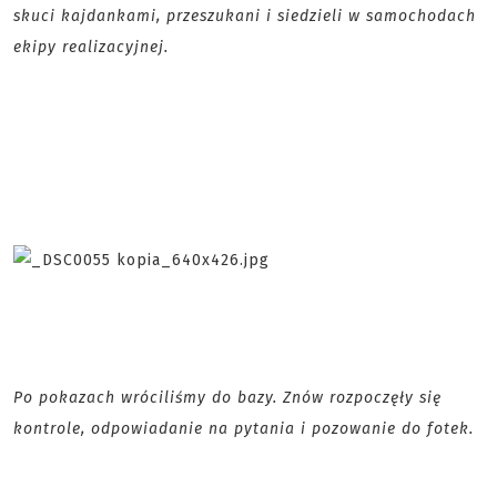
skuci kajdankami, przeszukani i siedzieli w samochodach
ekipy realizacyjnej.
Po pokazach wróciliśmy do bazy. Znów rozpoczęły się
kontrole, odpowiadanie na pytania i pozowanie do fotek.