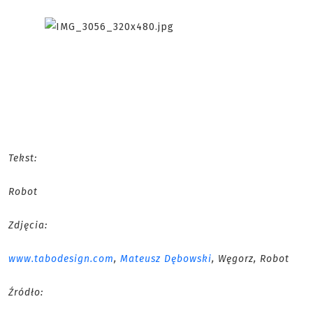
Tekst:
Robot
Zdjęcia:
www.tabodesign.com
,
Mateusz Dębowski
, Węgorz, Robot
Źródło: