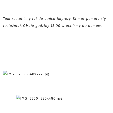
Tam zostaliśmy już do końca imprezy. Klimat pomału się
rozluźniał. Około godziny 18.00 wróciliśmy do domów.