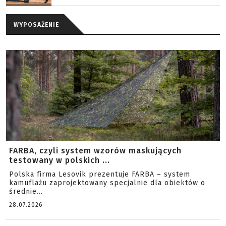
WYPOSAŻENIE
FARBA, czyli system wzorów maskujących
testowany w polskich ...
Polska firma Lesovik prezentuje FARBA – system
kamuflażu zaprojektowany specjalnie dla obiektów o
średnie...
28.07.2026