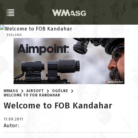
REKLAMA
WMASG
AIRSOFT
OGÓLNE
WELCOME TO FOB KANDAHAR
Welcome to FOB Kandahar
11.09.2011
Autor: