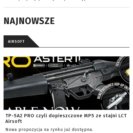
NAJNOWSZE
AIRSOFT
TP-5A2 PRO czyli dopieszczone MP5 ze stajni LCT
Airsoft
Nowa propozycja na rynku już dostępna.