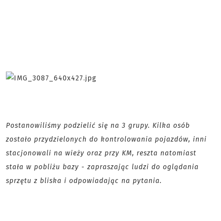
Postanowiliśmy podzielić się na 3 grupy. Kilka osób
zostało przydzielonych do kontrolowania pojazdów, inni
stacjonowali na wieży oraz przy KM, reszta natomiast
stała w pobliżu bazy - zapraszając ludzi do oglądania
sprzętu z bliska i odpowiadając na pytania.