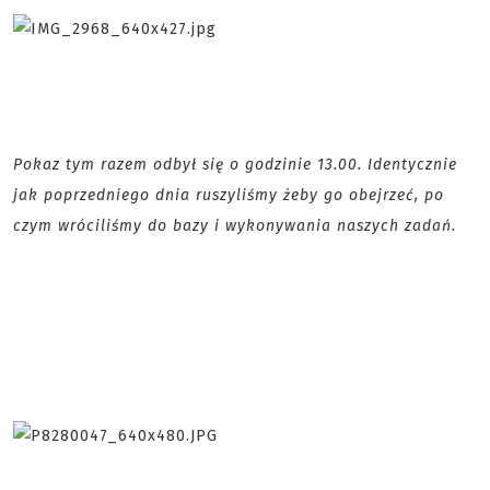
Pokaz tym razem odbył się o godzinie 13.00. Identycznie
jak poprzedniego dnia ruszyliśmy żeby go obejrzeć, po
czym wróciliśmy do bazy i wykonywania naszych zadań.