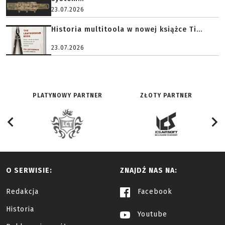
23.07.2026
Historia multitoola w nowej książce Ti...
23.07.2026
PLATYNOWY PARTNER
ZŁOTY PARTNER
O SERWISIE:
ZNAJDŹ NAS NA:
Redakcja
Facebook
Historia
Youtube