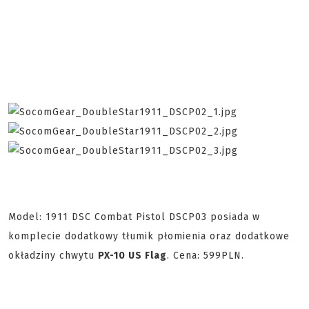
Model: 1911 DSC Combat Pistol DSCP03 posiada w
komplecie dodatkowy tłumik płomienia oraz dodatkowe
okładziny chwytu
PX-10 US Flag
. Cena: 599PLN.