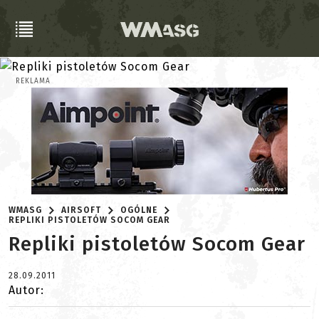
REKLAMA
WMASG
AIRSOFT
OGÓLNE
REPLIKI PISTOLETÓW SOCOM GEAR
Repliki pistoletów Socom Gear
28.09.2011
Autor: