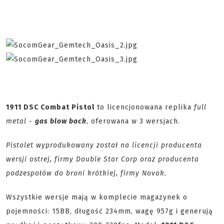
1911 DSC Combat Pistol
to licencjonowana replika
full
metal -
gas blow back
, oferowana w 3 wersjach.
Pistolet wyprodukowany został na licencji producenta
wersji ostrej, firmy Double Star Corp oraz producenta
podzespołów do broni krótkiej, firmy Novak.
Wszystkie wersje mają w komplecie magazynek o
pojemności: 15BB, długość 234mm, wagę 957g i generują